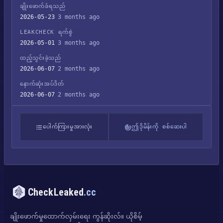
ချိုးဖောက်ခံရသည်
2026-05-23
3 months ago
LEAKCHECK ရက်စွဲ
2026-05-01
3 months ago
ထည့်သွင်းခဲ့သည်
2026-06-07
2 months ago
နောက်ဆုံးအပ်ဒိတ်
2026-06-07
2 months ago
ပေါက်ကြားမှုအားလုံး
ဤဒိုမိန်းကို စစ်ဆေးပါ
CheckLeaked
.cc
ချိုးဖောက်မှုထောက်လှမ်းရေး ကွန်ဆိုးလ်။ ယိုစိမ့်