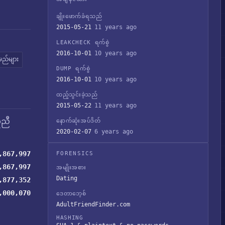
ချိုးဖောက်ခံရသည်
2015-05-21
11 years ago
LEAKCHECK ရက်စွဲ
2016-10-01
10 years ago
ည်များ
DUMP ရက်စွဲ
2016-10-01
10 years ago
ထည့်သွင်းခဲ့သည်
2015-05-22
11 years ago
ူညီ
နောက်ဆုံးအပ်ဒိတ်
2020-02-07
6 years ago
,867,997
FORENSICS
,867,997
အမျိုးအစား
Dating
,877,352
,000,070
ဒေတာဘေ့စ်
AdultFriendFinder.com
HASHING