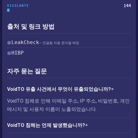
144
VIGILANTE
출처 및 링크 방법
LeakCheck
— 연결됨 자동 문자열 매칭
HIBP
자주 묻는 질문
VoidTO 유출 사건에서 무엇이 유출되었습니까?
VoidTO 침해로 인해 이메일 주소, IP 주소, 비밀번호, 개인
메시지 및 사용자 이름이 노출되었습니다.
VoidTO 침해는 언제 발생했습니까?