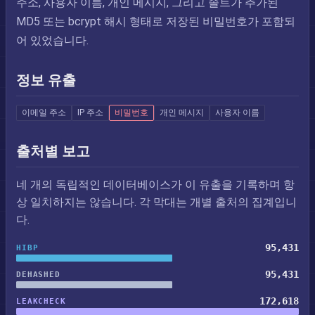
주소, 사용자 이름, 개인 메시지, 그리고 솔트가 추가된
MD5 또는 bcrypt 해시 형태로 저장된 비밀번호가 포함되
어 있었습니다.
정보 유출
이메일 주소
IP 주소
비밀번호
개인 메시지
사용자 이름
출처별 보고
네 개의 독립적인 데이터베이스가 이 유출을 기록하며 항
상 일치하지는 않습니다. 각 막대는 개별 출처의 집계입니
다.
95,431
HIBP
95,431
DEHASHED
172,618
LEAKCHECK