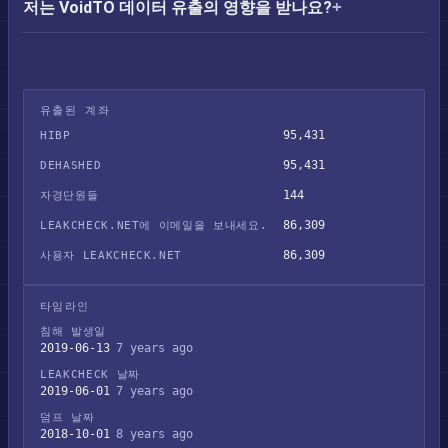
저는 VoidTO 데이터 유출의 영향을 받나요?
유출된 계좌
95,431
HIBP
95,431
DEHASHED
144
자경단원들
86,309
LEAKCHECK.NET에 이메일을 보내세요.
86,309
사용자 LEAKCHECK.NET
타임라인
침해 발생일
2019-06-13
7 years ago
LEAKCHECK 날짜
2019-06-01
7 years ago
덤프 날짜
2018-10-01
8 years ago