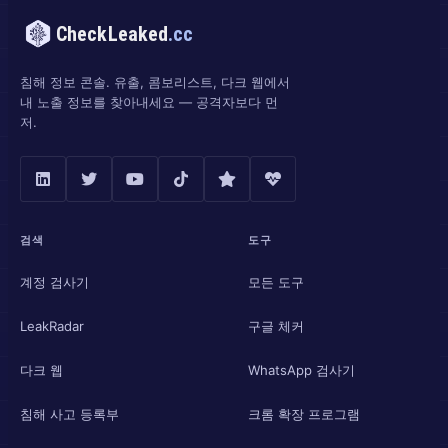
CheckLeaked
.cc
침해 정보 콘솔. 유출, 콤보리스트, 다크 웹에서
내 노출 정보를 찾아내세요 — 공격자보다 먼
저.
검색
도구
계정 검사기
모든 도구
LeakRadar
구글 체커
다크 웹
WhatsApp 검사기
침해 사고 등록부
크롬 확장 프로그램