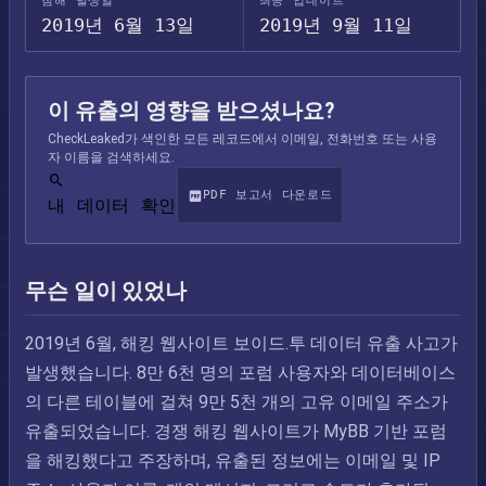
침해 발생일
최종 업데이트
2019년 6월 13일
2019년 9월 11일
이 유출의 영향을 받으셨나요?
CheckLeaked가 색인한 모든 레코드에서 이메일, 전화번호 또는 사용
자 이름을 검색하세요.
PDF 보고서 다운로드
내 데이터 확인
무슨 일이 있었나
2019년 6월, 해킹 웹사이트 보이드.투 데이터 유출 사고가
발생했습니다. 8만 6천 명의 포럼 사용자와 데이터베이스
의 다른 테이블에 걸쳐 9만 5천 개의 고유 이메일 주소가
유출되었습니다. 경쟁 해킹 웹사이트가 MyBB 기반 포럼
을 해킹했다고 주장하며, 유출된 정보에는 이메일 및 IP