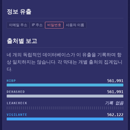
정보 유출
이메일 주소
IP 주소
비밀번호
사용자 이름
출처별 보고
네 개의 독립적인 데이터베이스가 이 유출을 기록하며 항
상 일치하지는 않습니다. 각 막대는 개별 출처의 집계입니
다.
561,991
HIBP
561,991
DEHASHED
기록 없음
LEAKCHECK
562,122
VIGILANTE