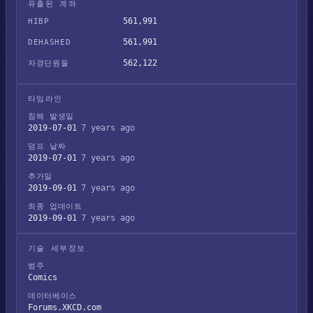
유출된 계좌
561,991
HIBP
561,991
DEHASHED
562,122
자경단원들
타임라인
침해 발생일
2019-07-01
7 years ago
덤프 날짜
2019-07-01
7 years ago
추가일
2019-09-01
7 years ago
최종 업데이트
2019-09-01
7 years ago
기술 세부정보
범주
Comics
데이터베이스
Forums.XKCD.com