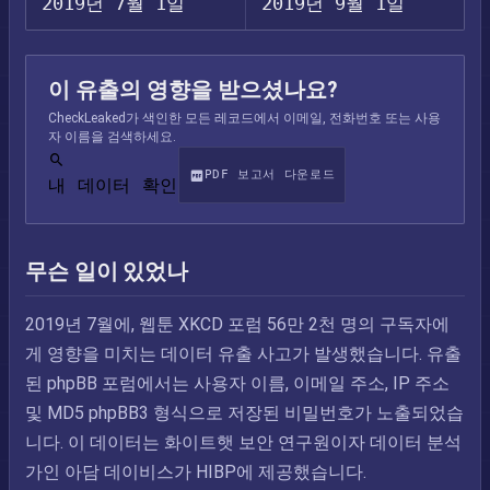
2019년 7월 1일
2019년 9월 1일
이 유출의 영향을 받으셨나요?
CheckLeaked가 색인한 모든 레코드에서 이메일, 전화번호 또는 사용
자 이름을 검색하세요.
PDF 보고서 다운로드
내 데이터 확인
무슨 일이 있었나
2019년 7월에, 웹툰 XKCD 포럼 56만 2천 명의 구독자에
게 영향을 미치는 데이터 유출 사고가 발생했습니다. 유출
된 phpBB 포럼에서는 사용자 이름, 이메일 주소, IP 주소
및 MD5 phpBB3 형식으로 저장된 비밀번호가 노출되었습
니다. 이 데이터는 화이트햇 보안 연구원이자 데이터 분석
가인 아담 데이비스가 HIBP에 제공했습니다.