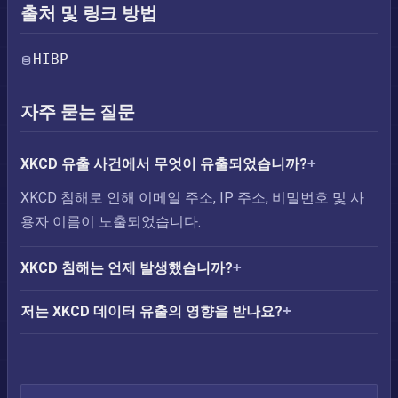
출처 및 링크 방법
HIBP
자주 묻는 질문
XKCD 유출 사건에서 무엇이 유출되었습니까?
XKCD 침해로 인해 이메일 주소, IP 주소, 비밀번호 및 사
용자 이름이 노출되었습니다.
XKCD 침해는 언제 발생했습니까?
저는 XKCD 데이터 유출의 영향을 받나요?