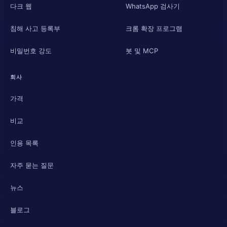
다크 웹
WhatsApp 검사기
침해 사고 등록부
크롬 확장 프로그램
비밀번호 강도
봇 및 MCP
회사
가격
비교
인용 목록
자주 묻는 질문
뉴스
블로그