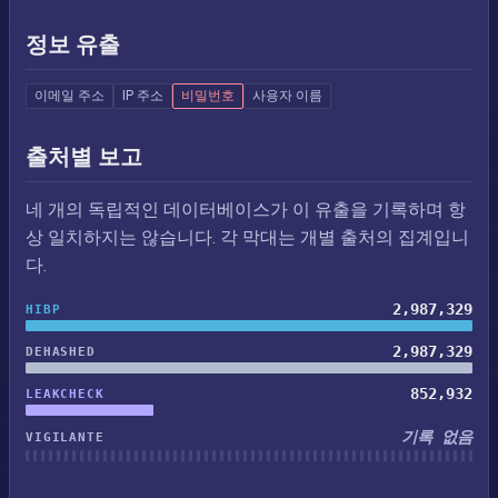
정보 유출
이메일 주소
IP 주소
비밀번호
사용자 이름
출처별 보고
네 개의 독립적인 데이터베이스가 이 유출을 기록하며 항
상 일치하지는 않습니다. 각 막대는 개별 출처의 집계입니
다.
2,987,329
HIBP
2,987,329
DEHASHED
852,932
LEAKCHECK
기록 없음
VIGILANTE