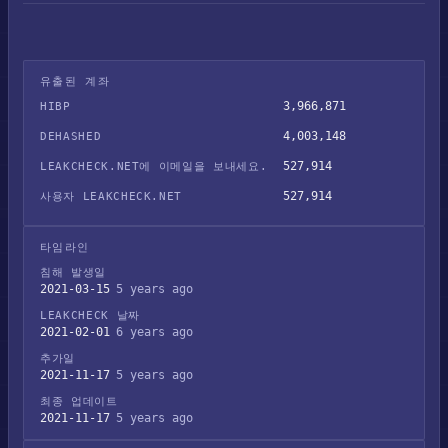
유출된 계좌
3,966,871
HIBP
4,003,148
DEHASHED
527,914
LEAKCHECK.NET에 이메일을 보내세요.
527,914
사용자 LEAKCHECK.NET
타임라인
침해 발생일
2021-03-15
5 years ago
LEAKCHECK 날짜
2021-02-01
6 years ago
추가일
2021-11-17
5 years ago
최종 업데이트
2021-11-17
5 years ago