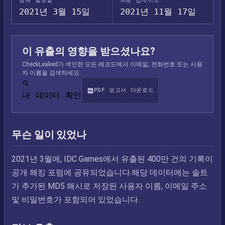
침해 발생일
최종 업데이트
2021년 3월 15일
2021년 11월 17일
이 유출의 영향을 받으셨나요?
CheckLeaked가 색인한 모든 레코드에서 이메일, 전화번호 또는 사용
자 이름을 검색하세요.
PDF 보고서 다운로드
내 데이터 확인
무슨 일이 있었나
2021년 3월에, IDC Games에서 유출된 400만 건의 기록이
공개 해킹 포럼에 공유되었습니다.해당 데이터에는 솔트
가 추가된 MD5 해시로 저장된 사용자 이름, 이메일 주소
및 비밀번호가 포함되어 있었습니다.