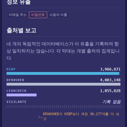
정보 유출
이메일 주소
비밀번호
사용자 이름
출처별 보고
네 개의 독립적인 데이터베이스가 이 유출을 기록하며 항
상 일치하지는 않습니다. 각 막대는 개별 출처의 집계입니
다.
3,966,871
HIBP
4,003,148
DEHASHED
1,055,828
LEAKCHECK
기록 없음
VIGILANTE
DEHASHED가 HIBP보다 계정 36,277개를 더 보
고