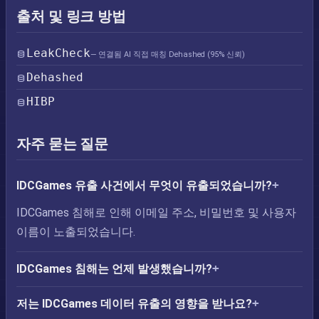
출처 및 링크 방법
LeakCheck
— 연결됨 AI 직접 매칭 Dehashed (95% 신뢰)
Dehashed
HIBP
자주 묻는 질문
IDCGames 유출 사건에서 무엇이 유출되었습니까?
IDCGames 침해로 인해 이메일 주소, 비밀번호 및 사용자
이름이 노출되었습니다.
IDCGames 침해는 언제 발생했습니까?
저는 IDCGames 데이터 유출의 영향을 받나요?