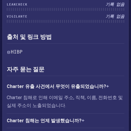
기록 없음
LEAKCHECK
기록 없음
VIGILANTE
출처 및 링크 방법
HIBP
자주 묻는 질문
Charter 유출 사건에서 무엇이 유출되었습니까?
Charter 침해로 인해 이메일 주소, 직책, 이름, 전화번호 및
실제 주소이 노출되었습니다.
Charter 침해는 언제 발생했습니까?