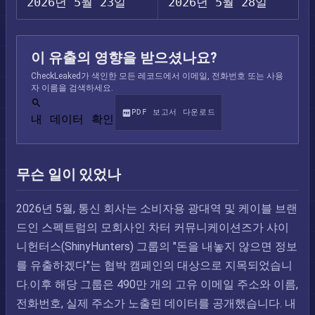
2026년 5월 23일
2026년 5월 28일
이 유출의 영향을 받으셨나요?
CheckLeaked가 색인한 모든 레코드에서 이메일, 전화번호 또는 사용
자 이름을 검색하세요.
PDF 보고서 다운로드
내 데이터 확인
무슨 일이 있었나
2026년 5월, 통신 회사는 소비자용 광대역 및 케이블 브랜
드인 스펙트럼의 모회사인 차터 커뮤니케이션즈가 샤이
니헌터스(ShinyHunters) 그룹의 "돈을 내놓지 않으면 정보
를 유출하겠다"는 협박 캠페인의 대상으로 지목되었습니
다.이후 해당 그룹은 490만 개의 고유 이메일 주소와 이름,
전화번호, 실제 주소가 노출된 데이터를 공개했습니다. 내