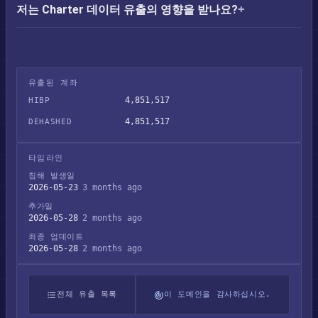
저는 Charter 데이터 유출의 영향을 받나요?
유출된 계좌
4,851,517
HIBP
4,851,517
DEHASHED
타임라인
침해 발생일
2026-05-23
3 months ago
추가일
2026-05-28
2 months ago
최종 업데이트
2026-05-28
2 months ago
전체 유출 목록
이 도메인을 감사하십시오.