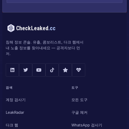
CheckLeaked
.cc
침해 정보 콘솔. 유출, 콤보리스트, 다크 웹에서
내 노출 정보를 찾아내세요 — 공격자보다 먼
저.
검색
도구
계정 검사기
모든 도구
LeakRadar
구글 체커
다크 웹
WhatsApp 검사기