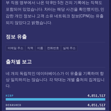
부 직원 명부에서 나온 약 8만 5천 건의 기록에는 직책도
포함되어 있었습니다. 차터는 해당 사건을 확인했지만, 민
감한 개인 정보나 고객 소유 네트워크 정보(CPNI)는 유출
되지 않았다고 밝혔습니다.
정보 유출
이메일 주소
직책
이름
전화번호
실제 주소
출처별 보고
네 개의 독립적인 데이터베이스가 이 유출을 기록하며 항
상 일치하지는 않습니다. 각 막대는 개별 출처의 집계입니
다.
4,851,517
HIBP
4,851,517
DEHASHED