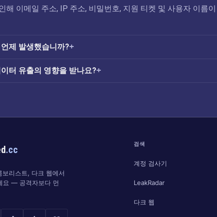
로 인해 이메일 주소, IP 주소, 비밀번호, 지원 티켓 및 사용자 이름이
해는 언제 발생했습니까?
u 데이터 유출의 영향을 받나요?
검색
ed
.cc
계정 검사기
 콤보리스트, 다크 웹에서
LeakRadar
세요 — 공격자보다 먼
다크 웹