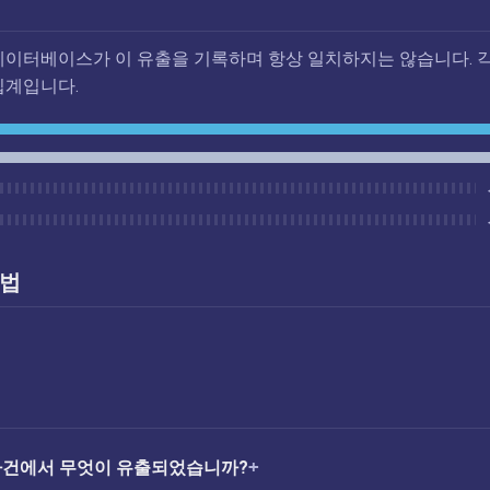
데이터베이스가 이 유출을 기록하며 항상 일치하지는 않습니다. 각
집계입니다.
방법
출 사건에서 무엇이 유출되었습니까?