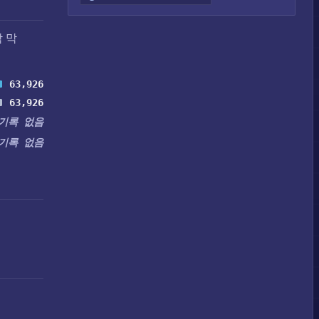
 막
63,926
63,926
기록 없음
기록 없음