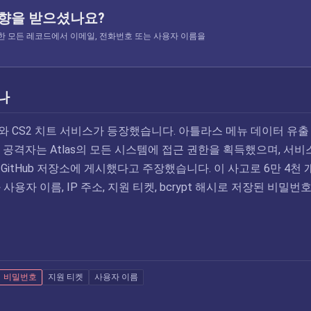
영향을 받으셨나요?
 색인한 모든 레코드에서 이메일, 전화번호 또는 사용자 이름을
나
TA V와 CS2 치트 서비스가 등장했습니다. 아틀라스 메뉴 데이터 유출
공격자는 Atlas의 모든 시스템에 접근 권한을 획득했으며, 서비
itHub 저장소에 게시했다고 주장했습니다. 이 사고로 6만 4천 
사용자 이름, IP 주소, 지원 티켓, bcrypt 해시로 저장된 비밀번
비밀번호
지원 티켓
사용자 이름