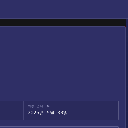
최종 업데이트
2026년 5월 30일