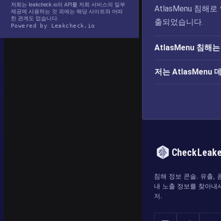
저희는 leakcheck.io의 API를 저희 서비스의 일부
AtlasMenu 침해
제공에 사용하는 것 외에는 해당 사이트와 어떠
한 관계도 없습니다.
출되었습니다.
Powered by Leakcheck.io
AtlasMenu 침
저는 AtlasMen
CheckLeak
침해 정보 콘솔. 유출,
내 노출 정보를 찾아내
저.