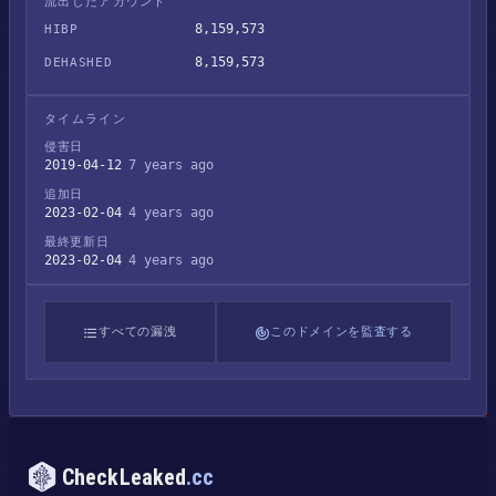
流出したアカウント
8,159,573
HIBP
8,159,573
DEHASHED
タイムライン
侵害日
2019-04-12
7 years ago
追加日
2023-02-04
4 years ago
最終更新日
2023-02-04
4 years ago
すべての漏洩
このドメインを監査する
CheckLeaked
.cc