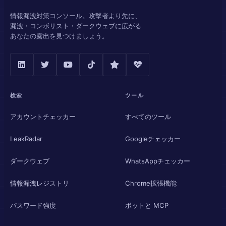
情報漏洩対策コンソール。攻撃者より先に、
漏洩・コンボリスト・ダークウェブに広がる
あなたの露出を見つけましょう。
検索
ツール
アカウントチェッカー
すべてのツール
LeakRadar
Googleチェッカー
ダークウェブ
WhatsAppチェッカー
情報漏洩レジストリ
Chrome拡張機能
パスワード強度
ボットと MCP