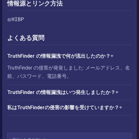
情報源とリンク方法
HIBP
よくある質問
TruthFinder の情報漏洩で何が流出したのか？
TruthFinder の侵害が発覚しました: メールアドレス、名
前、パスワード、電話番号。
TruthFinder の情報漏洩はいつ発生しましたか？
私はTruthFinderの侵害の影響を受けていますか？