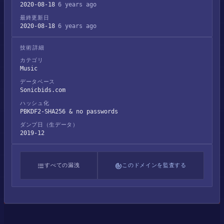
2020-08-18
6 years ago
最終更新日
2020-08-18
6 years ago
技術詳細
カテゴリ
Music
データベース
Sonicbids.com
ハッシュ化
PBKDF2-SHA256 & no passwords
ダンプ日（生データ）
2019-12
すべての漏洩
このドメインを監査する