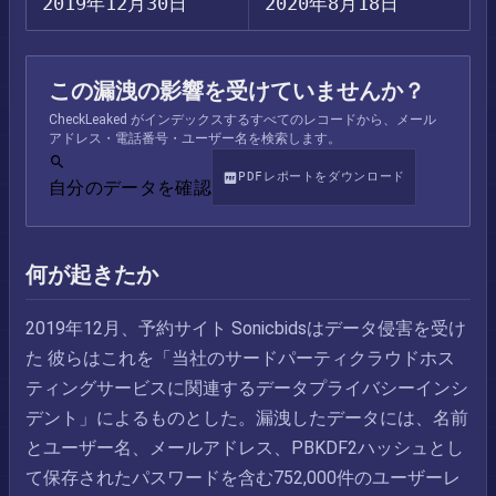
2019年12月30日
2020年8月18日
この漏洩の影響を受けていませんか？
CheckLeaked がインデックスするすべてのレコードから、メール
アドレス・電話番号・ユーザー名を検索します。
PDFレポートをダウンロード
自分のデータを確認
何が起きたか
2019年12月、予約サイト Sonicbidsはデータ侵害を受け
た 彼らはこれを「当社のサードパーティクラウドホス
ティングサービスに関連するデータプライバシーインシ
デント」によるものとした。漏洩したデータには、名前
とユーザー名、メールアドレス、PBKDF2ハッシュとし
て保存されたパスワードを含む752,000件のユーザーレ