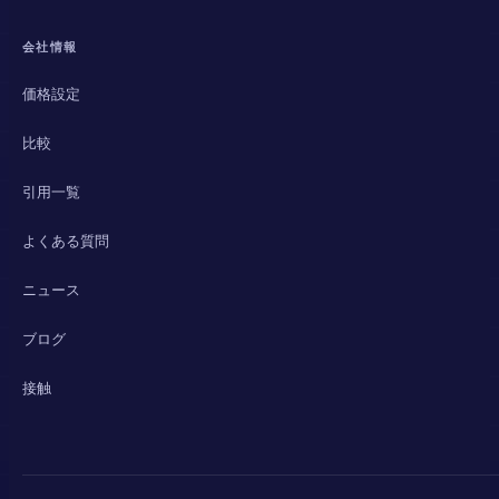
会社情報
価格設定
比較
引用一覧
よくある質問
ニュース
ブログ
接触