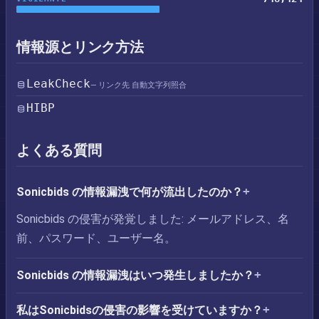
情報源とリンク方法
LeakCheck
— リンク先 自動文字列照合
HIBP
よくある質問
Sonicbids の情報漏洩で何が流出したのか？
Sonicbids の侵害が発覚しました: メールアドレス、名
前、パスワード、ユーザー名。
Sonicbids の情報漏洩はいつ発生しましたか？
私はSonicbidsの侵害の影響を受けていますか？