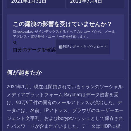
2021年1月31日
2021年7月4日
この漏洩の影響を受けていませんか？
CheckLeaked がインデックスするすべてのレコードから、メール
アドレス・電話番号・ユーザー名を検索します。
PDFレポートをダウンロード
自分のデータを確認
何が起きたか
2021年1月、現在は閉鎖されているイランのソーシャル
メディアプラットフォーム Raychatはデータ侵害を受
け、93万9千件の固有のメールアドレスが流出した。デ
ータには、名前、IPアドレス、ブラウザのユーザーエー
ジェント文字列、およびbcryptハッシュとして保存され
たパスワードが含まれていました。データはHIBPに提