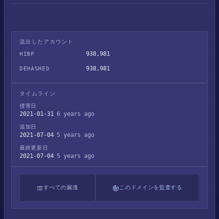
流出したアカウント
938,981
HIBP
938,981
DEHASHED
タイムライン
侵害日
2021-01-31
6 years ago
追加日
2021-07-04
5 years ago
最終更新日
2021-07-04
5 years ago
すべての漏洩
このドメインを監査する