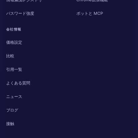
パスワード強度
ボットと MCP
会社情報
価格設定
比較
引用一覧
よくある質問
ニュース
ブログ
接触