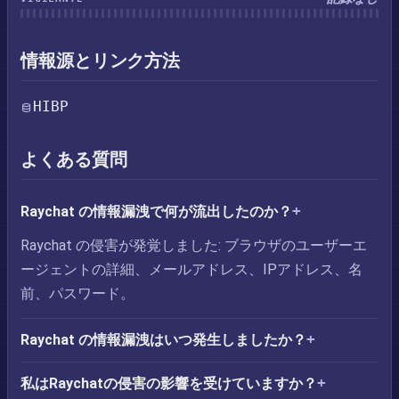
情報源とリンク方法
HIBP
よくある質問
Raychat の情報漏洩で何が流出したのか？
Raychat の侵害が発覚しました: ブラウザのユーザーエ
ージェントの詳細、メールアドレス、IPアドレス、名
前、パスワード。
Raychat の情報漏洩はいつ発生しましたか？
私はRaychatの侵害の影響を受けていますか？