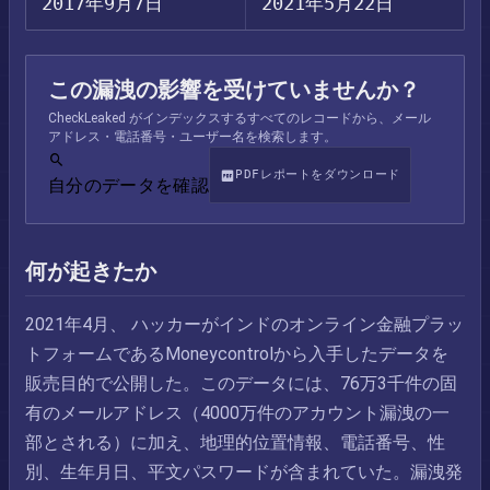
2017年9月7日
2021年5月22日
この漏洩の影響を受けていませんか？
CheckLeaked がインデックスするすべてのレコードから、メール
アドレス・電話番号・ユーザー名を検索します。
PDFレポートをダウンロード
自分のデータを確認
何が起きたか
2021年4月、 ハッカーがインドのオンライン金融プラッ
トフォームであるMoneycontrolから入手したデータを
販売目的で公開した。このデータには、76万3千件の固
有のメールアドレス（4000万件のアカウント漏洩の一
部とされる）に加え、地理的位置情報、電話番号、性
別、生年月日、平文パスワードが含まれていた。漏洩発