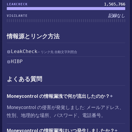
1,565,766
LEAKCHECK
記録なし
VIGILANTE
情報源とリンク方法
LeakCheck
— リンク先 自動文字列照合
HIBP
よくある質問
Moneycontrol の情報漏洩で何が流出したのか？
Moneycontrol の侵害が発覚しました: メールアドレス、
性別、地理的な場所、パスワード、電話番号。
Moneycontrol の情報漏洩はいつ発生しましたか？