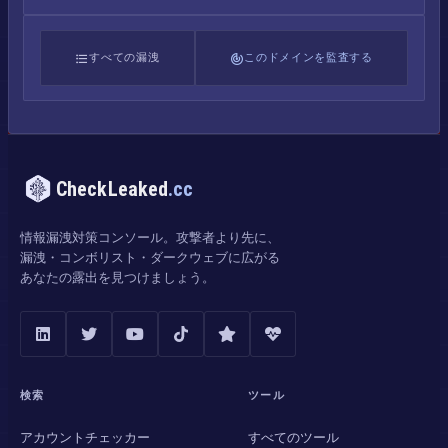
すべての漏洩
このドメインを監査する
CheckLeaked
.cc
情報漏洩対策コンソール。攻撃者より先に、
漏洩・コンボリスト・ダークウェブに広がる
あなたの露出を見つけましょう。
検索
ツール
アカウントチェッカー
すべてのツール