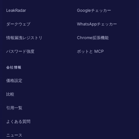
LeakRadar
Googleチェッカー
ダークウェブ
WhatsAppチェッカー
情報漏洩レジストリ
Chrome拡張機能
パスワード強度
ボットと MCP
会社情報
価格設定
比較
引用一覧
よくある質問
ニュース