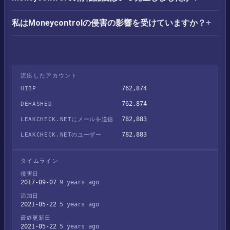
私はMoneycontrolの侵害の影響を受けていますか？
流出したアカウント
762,874
HIBP
762,874
DEHASHED
782,883
LEAKCHECK.NETにメールを送信
782,883
LEAKCHECK.NETのユーザー
タイムライン
侵害日
2017-09-07
9 years ago
追加日
2021-05-22
5 years ago
最終更新日
2021-05-22
5 years ago