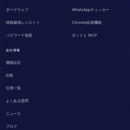
ダークウェブ
WhatsAppチェッカー
情報漏洩レジストリ
Chrome拡張機能
パスワード強度
ボットと MCP
会社情報
価格設定
比較
引用一覧
よくある質問
ニュース
ブログ