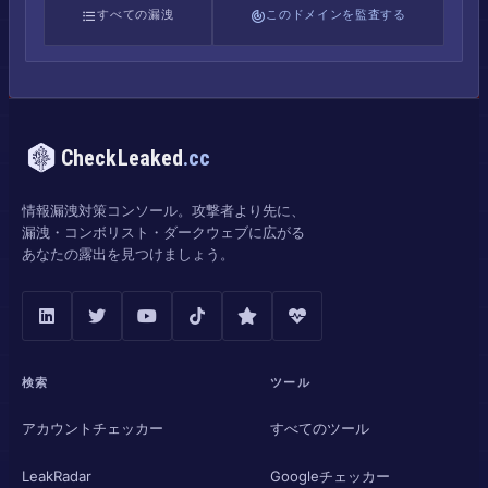
すべての漏洩
このドメインを監査する
CheckLeaked
.cc
情報漏洩対策コンソール。攻撃者より先に、
漏洩・コンボリスト・ダークウェブに広がる
あなたの露出を見つけましょう。
検索
ツール
アカウントチェッカー
すべてのツール
LeakRadar
Googleチェッカー