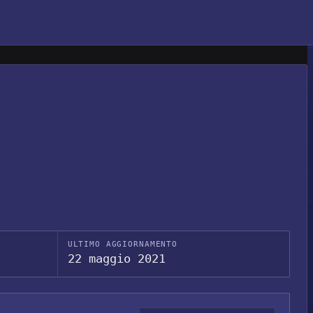
ULTIMO AGGIORNAMENTO
22 maggio 2021