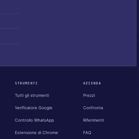
STRUMENTI
AZIENDA
Tutti gli strumenti
Prezzi
Verificatore Google
Confronta
Controllo WhatsApp
Riferimenti
Estensione di Chrome
FAQ