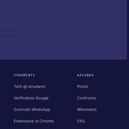
STRUMENTI
AZIENDA
Tutti gli strumenti
Prezzi
Verificatore Google
Confronta
Controllo WhatsApp
Riferimenti
Estensione di Chrome
FAQ