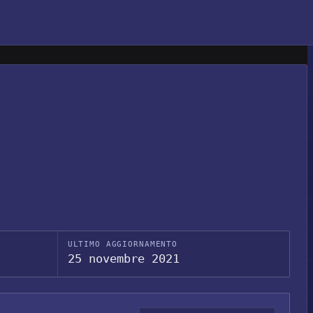
ULTIMO AGGIORNAMENTO
25 novembre 2021