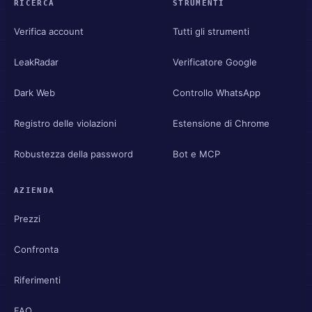
RICERCA
STRUMENTI
Verifica account
Tutti gli strumenti
LeakRadar
Verificatore Google
Dark Web
Controllo WhatsApp
Registro delle violazioni
Estensione di Chrome
Robustezza della password
Bot e MCP
AZIENDA
Prezzi
Confronta
Riferimenti
FAQ