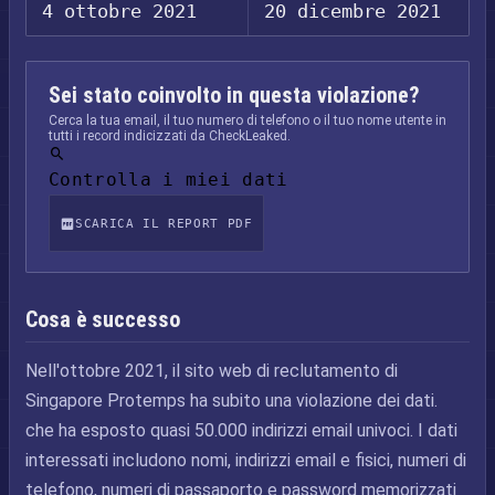
4 ottobre 2021
20 dicembre 2021
Sei stato coinvolto in questa violazione?
Cerca la tua email, il tuo numero di telefono o il tuo nome utente in
tutti i record indicizzati da CheckLeaked.
Controlla i miei dati
SCARICA IL REPORT PDF
Cosa è successo
Nell'ottobre 2021, il sito web di reclutamento di
Singapore Protemps ha subito una violazione dei dati.
che ha esposto quasi 50.000 indirizzi email univoci. I dati
interessati includono nomi, indirizzi email e fisici, numeri di
telefono, numeri di passaporto e password memorizzati