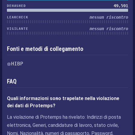
49,591
DEHASHED
nessun riscontro
LEAKCHECK
nessun riscontro
VIGILANTE
Fonti e metodi di collegamento
HIBP
FAQ
Quali informazioni sono trapelate nella violazione
dei dati di Protemps?
La violazione di Protemps ha rivelato: Indirizzi di posta
elettronica, Generi, candidature di lavoro, stato civile,
Nomi, Nazionalità, numeri di passaporto, Password,