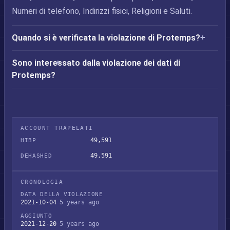
Numeri di telefono, Indirizzi fisici, Religioni e Saluti.
Quando si è verificata la violazione di Protemps?
Sono interessato dalla violazione dei dati di
Protemps?
ACCOUNT TRAPELATI
49,591
HIBP
49,591
DEHASHED
CRONOLOGIA
DATA DELLA VIOLAZIONE
2021-10-04
5 years ago
AGGIUNTO
2021-12-20
5 years ago