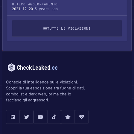
ULTIMO AGGIORNAMENTO
2021-12-20
5 years ago
TUTTE LE VIOLAZIONI
CheckLeaked
.cc
Console di intelligence sulle violazioni.
Scopri la tua esposizione tra fughe di dati,
combolist e dark web, prima che lo
facciano gli aggressori.