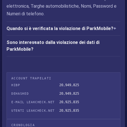
elettronica, Targhe automobilistiche, Nomi, Password e
Numeri di telefono.
Quando si è verificata la violazione di ParkMobile?
Sono interessato dalla violazione dei dati di
ParkMobile?
ACCOUNT TRAPELATI
20,949,825
HIBP
20,949,825
DEHASHED
20,925,835
E-MAIL LEAKCHECK.NET
20,925,835
UTENTI LEAKCHECK.NET
CRONOLOGIA