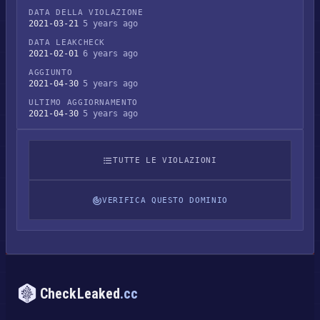
DATA DELLA VIOLAZIONE
2021-03-21
5 years ago
DATA LEAKCHECK
2021-02-01
6 years ago
AGGIUNTO
2021-04-30
5 years ago
ULTIMO AGGIORNAMENTO
2021-04-30
5 years ago
TUTTE LE VIOLAZIONI
VERIFICA QUESTO DOMINIO
CheckLeaked
.cc