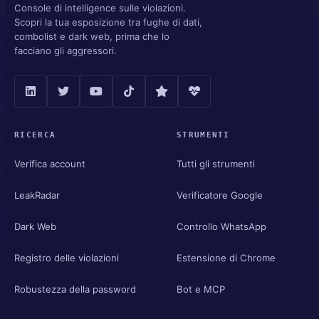
Console di intelligence sulle violazioni.
Scopri la tua esposizione tra fughe di dati,
combolist e dark web, prima che lo
facciano gli aggressori.
RICERCA
STRUMENTI
Verifica account
Tutti gli strumenti
LeakRadar
Verificatore Google
Dark Web
Controllo WhatsApp
Registro delle violazioni
Estensione di Chrome
Robustezza della password
Bot e MCP