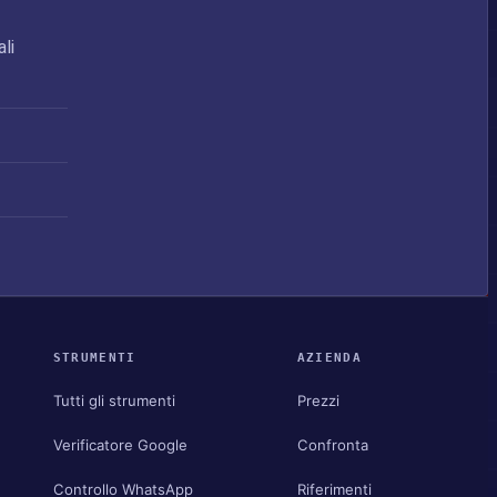
li
STRUMENTI
AZIENDA
Tutti gli strumenti
Prezzi
Verificatore Google
Confronta
Controllo WhatsApp
Riferimenti