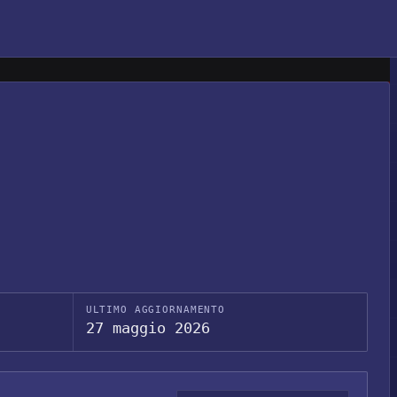
ULTIMO AGGIORNAMENTO
27 maggio 2026