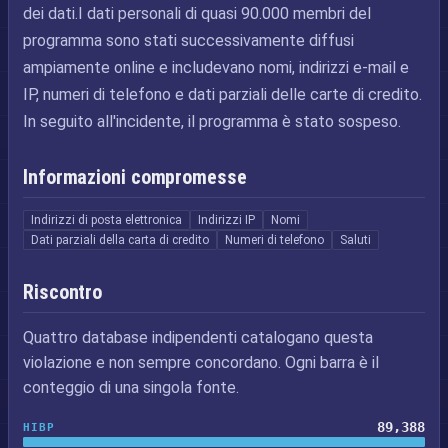
dei dati.I dati personali di quasi 90.000 membri del
programma sono stati successivamente diffusi
ampiamente online e includevano nomi, indirizzi e-mail e
IP, numeri di telefono e dati parziali delle carte di credito.
In seguito all'incidente, il programma è stato sospeso.
Informazioni compromesse
Indirizzi di posta elettronica
Indirizzi IP
Nomi
Dati parziali della carta di credito
Numeri di telefono
Saluti
Riscontro
Quattro database indipendenti catalogano questa
violazione e non sempre concordano. Ogni barra è il
conteggio di una singola fonte.
89,388
HIBP