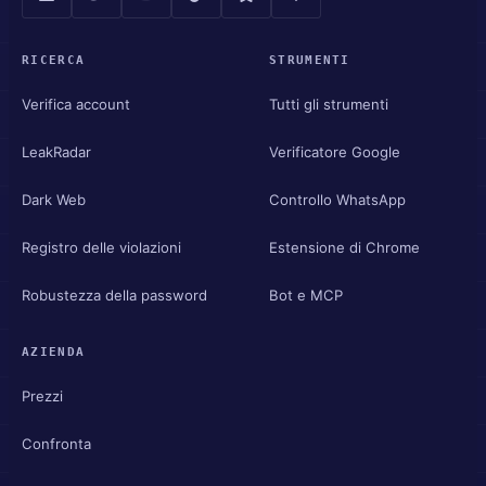
RICERCA
STRUMENTI
Verifica account
Tutti gli strumenti
LeakRadar
Verificatore Google
Dark Web
Controllo WhatsApp
Registro delle violazioni
Estensione di Chrome
Robustezza della password
Bot e MCP
AZIENDA
Prezzi
Confronta