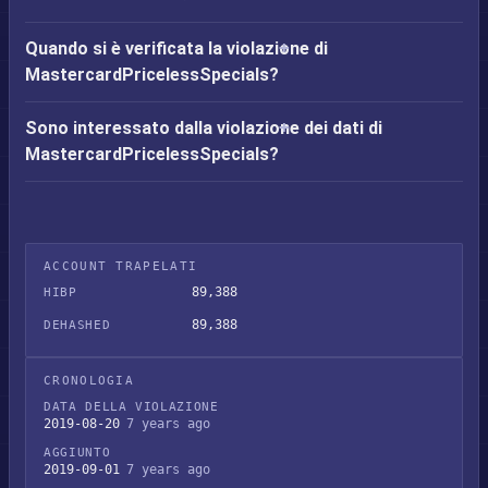
Quando si è verificata la violazione di
MastercardPricelessSpecials?
Sono interessato dalla violazione dei dati di
MastercardPricelessSpecials?
ACCOUNT TRAPELATI
89,388
HIBP
89,388
DEHASHED
CRONOLOGIA
DATA DELLA VIOLAZIONE
2019-08-20
7 years ago
AGGIUNTO
2019-09-01
7 years ago