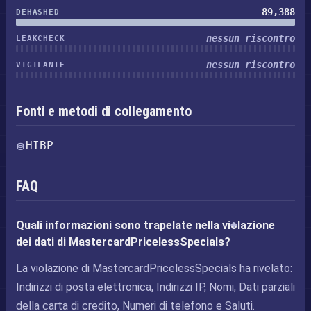
89,388
DEHASHED
nessun riscontro
LEAKCHECK
nessun riscontro
VIGILANTE
Fonti e metodi di collegamento
HIBP
FAQ
Quali informazioni sono trapelate nella violazione
dei dati di MastercardPricelessSpecials?
La violazione di MastercardPricelessSpecials ha rivelato:
Indirizzi di posta elettronica, Indirizzi IP, Nomi, Dati parziali
della carta di credito, Numeri di telefono e Saluti.