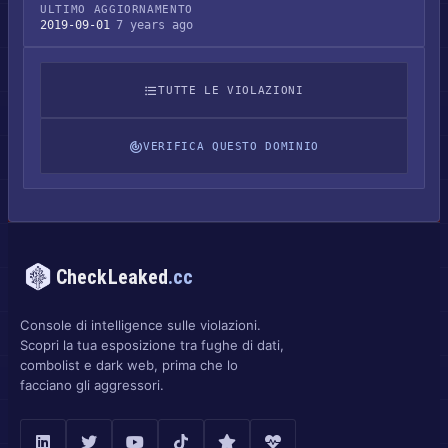
ULTIMO AGGIORNAMENTO
2019-09-01
7 years ago
TUTTE LE VIOLAZIONI
VERIFICA QUESTO DOMINIO
CheckLeaked
.cc
Console di intelligence sulle violazioni.
Scopri la tua esposizione tra fughe di dati,
combolist e dark web, prima che lo
facciano gli aggressori.