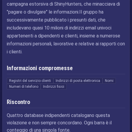
campagna estorsiva di ShinyHunters, che minacciava di
"pagare o divulgare" le informazioni.Il gruppo ha
successivamente pubblicato i presunti dati, che
includevano quasi 10 milioni di indirizzi email univoci
appartenenti a dipendenti e clienti, insieme a numerose
informazioni personali, lavorative e relative ai rapporti con
i clienti.
Informazioni compromesse
Registri del servizio clienti
Indirizzi di posta elettronica
Nomi
Numeri di telefono
Indirizzi fisici
Riscontro
Quattro database indipendenti catalogano questa
violazione e non sempre concordano. Ogni barra è il
conteggio di una singola fonte.