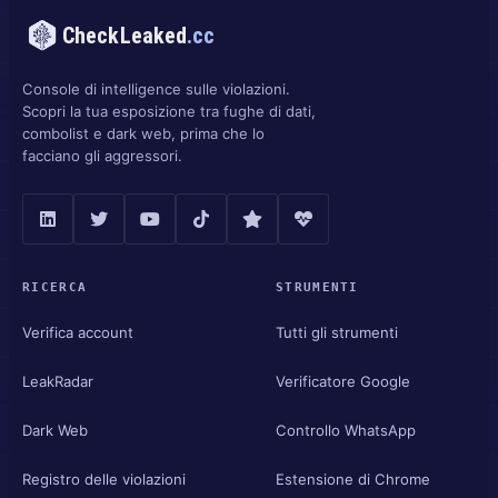
CheckLeaked
.cc
Console di intelligence sulle violazioni.
Scopri la tua esposizione tra fughe di dati,
combolist e dark web, prima che lo
facciano gli aggressori.
RICERCA
STRUMENTI
Verifica account
Tutti gli strumenti
LeakRadar
Verificatore Google
Dark Web
Controllo WhatsApp
Registro delle violazioni
Estensione di Chrome