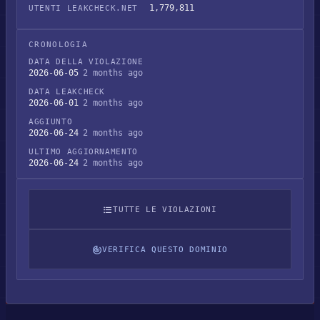
1,779,811
UTENTI LEAKCHECK.NET
CRONOLOGIA
DATA DELLA VIOLAZIONE
2026-06-05
2 months ago
DATA LEAKCHECK
2026-06-01
2 months ago
AGGIUNTO
2026-06-24
2 months ago
ULTIMO AGGIORNAMENTO
2026-06-24
2 months ago
TUTTE LE VIOLAZIONI
VERIFICA QUESTO DOMINIO