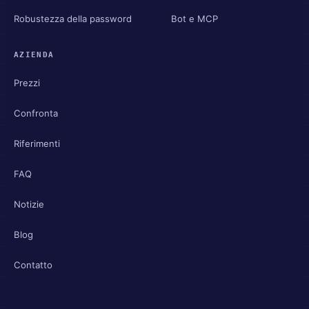
Robustezza della password
Bot e MCP
AZIENDA
Prezzi
Confronta
Riferimenti
FAQ
Notizie
Blog
Contatto