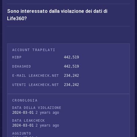
Sono interessato dalla violazione dei dati di
Life360?
ACCOUNT TRAPELATI
442,519
HIBP
442,519
DEHASHED
234,242
E-MAIL LEAKCHECK.NET
234,242
UTENTI LEAKCHECK.NET
CRONOLOGIA
DATA DELLA VIOLAZIONE
2024-03-01
2 years ago
DATA LEAKCHECK
2024-03-01
2 years ago
AGGIUNTO