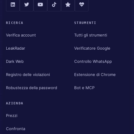
RICERCA
STRUMENTI
Verifica account
Tutti gli strumenti
LeakRadar
Verificatore Google
Dark Web
Controllo WhatsApp
Registro delle violazioni
Estensione di Chrome
Robustezza della password
Bot e MCP
AZIENDA
Prezzi
Confronta