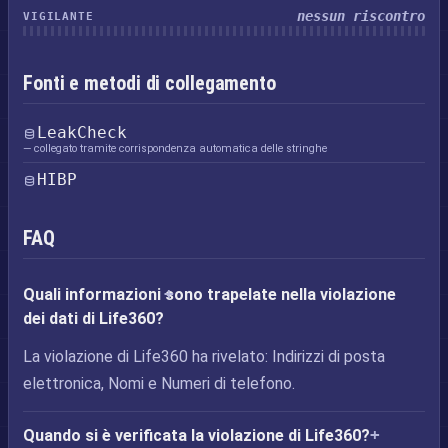
nessun riscontro
VIGILANTE
Fonti e metodi di collegamento
LeakCheck
— collegato tramite corrispondenza automatica delle stringhe
HIBP
FAQ
Quali informazioni sono trapelate nella violazione
dei dati di Life360?
La violazione di Life360 ha rivelato: Indirizzi di posta
elettronica, Nomi e Numeri di telefono.
Quando si è verificata la violazione di Life360?