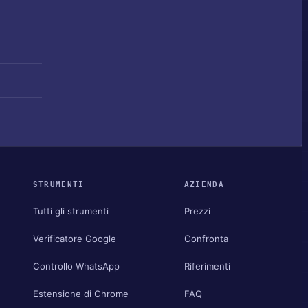
STRUMENTI
AZIENDA
Tutti gli strumenti
Prezzi
Verificatore Google
Confronta
Controllo WhatsApp
Riferimenti
Estensione di Chrome
FAQ