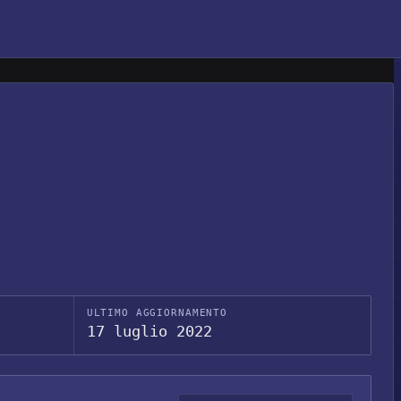
ULTIMO AGGIORNAMENTO
17 luglio 2022