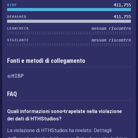
411,755
HIBP
411,755
DEHASHED
nessun riscontro
LEAKCHECK
nessun riscontro
VIGILANTE
Fonti e metodi di collegamento
HIBP
FAQ
Quali informazioni sono trapelate nella violazione
dei dati di HTHStudios?
La violazione di HTHStudios ha rivelato: Dettagli