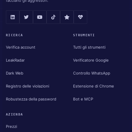
facciano gli aggressori.
RICERCA
STRUMENTI
Verifica account
Tutti gli strumenti
LeakRadar
Verificatore Google
Dark Web
Controllo WhatsApp
Registro delle violazioni
Estensione di Chrome
Robustezza della password
Bot e MCP
AZIENDA
Prezzi