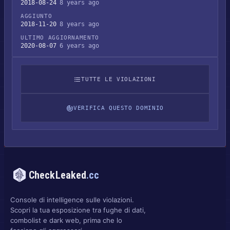
2018-08-24
8 years ago
AGGIUNTO
2018-11-20
8 years ago
ULTIMO AGGIORNAMENTO
2020-08-07
6 years ago
TUTTE LE VIOLAZIONI
VERIFICA QUESTO DOMINIO
CheckLeaked
.cc
Console di intelligence sulle violazioni.
Scopri la tua esposizione tra fughe di dati,
combolist e dark web, prima che lo