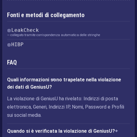
Fonti e metodi di collegamento
LeakCheck
— collegato tramite corrispondenza automatica delle stringhe
HIBP
FAQ
Quali informazioni sono trapelate nella violazione
dei dati di GeniusU?
La violazione di GeniusU ha rivelato: Indirizzi di posta
elettronica, Generi, Indirizzi IP, Nomi, Password e Profili
sui social media.
Quando si è verificata la violazione di GeniusU?