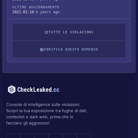
ULTIMO AGGIORNAMENTO
2021-01-10
6 years ago
TUTTE LE VIOLAZIONI
VERIFICA QUESTO DOMINIO
CheckLeaked
.cc
Console di intelligence sulle violazioni.
Scopri la tua esposizione tra fughe di dati,
combolist e dark web, prima che lo
facciano gli aggressori.