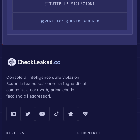
TUTTE LE VIOLAZIONI
VERIFICA QUESTO DOMINIO
CheckLeaked
.cc
Console di intelligence sulle violazioni.
Scopri la tua esposizione tra fughe di dati,
combolist e dark web, prima che lo
facciano gli aggressori.
RICERCA
STRUMENTI