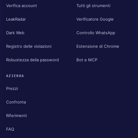
Verifica account
Tutti gli strumenti
LeakRadar
Verificatore Google
Dark Web
Controllo WhatsApp
Registro delle violazioni
Estensione di Chrome
Robustezza della password
Bot e MCP
AZIENDA
Prezzi
Confronta
Riferimenti
FAQ