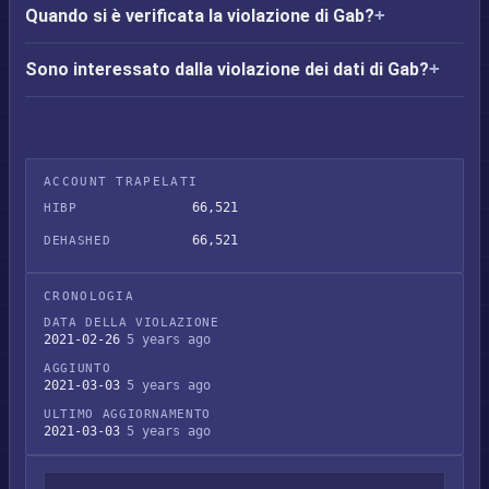
Quando si è verificata la violazione di Gab?
Sono interessato dalla violazione dei dati di Gab?
ACCOUNT TRAPELATI
66,521
HIBP
66,521
DEHASHED
CRONOLOGIA
DATA DELLA VIOLAZIONE
2021-02-26
5 years ago
AGGIUNTO
2021-03-03
5 years ago
ULTIMO AGGIORNAMENTO
2021-03-03
5 years ago