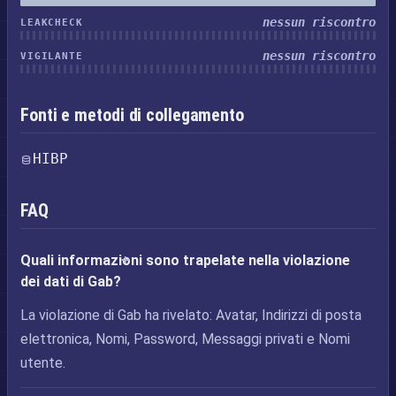
nessun riscontro
LEAKCHECK
nessun riscontro
VIGILANTE
Fonti e metodi di collegamento
HIBP
FAQ
Quali informazioni sono trapelate nella violazione
dei dati di Gab?
La violazione di Gab ha rivelato: Avatar, Indirizzi di posta
elettronica, Nomi, Password, Messaggi privati e Nomi
utente.