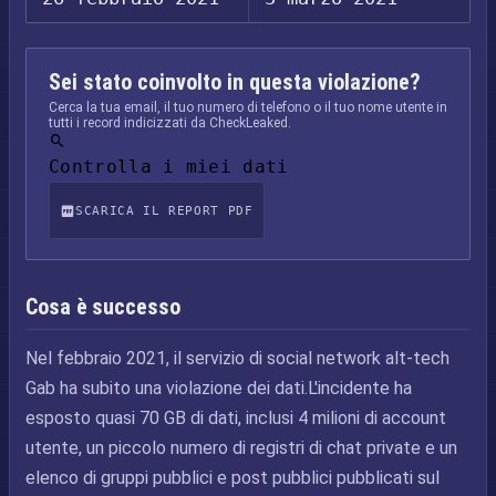
Sei stato coinvolto in questa violazione?
Cerca la tua email, il tuo numero di telefono o il tuo nome utente in
tutti i record indicizzati da CheckLeaked.
Controlla i miei dati
SCARICA IL REPORT PDF
Cosa è successo
Nel febbraio 2021, il servizio di social network alt-tech
Gab ha subito una violazione dei dati.L'incidente ha
esposto quasi 70 GB di dati, inclusi 4 milioni di account
utente, un piccolo numero di registri di chat private e un
elenco di gruppi pubblici e post pubblici pubblicati sul