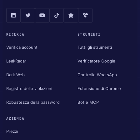
RICERCA
STRUMENTI
Verifica account
Tutti gli strumenti
LeakRadar
Verificatore Google
Dark Web
Controllo WhatsApp
Registro delle violazioni
Estensione di Chrome
Robustezza della password
Bot e MCP
AZIENDA
Prezzi