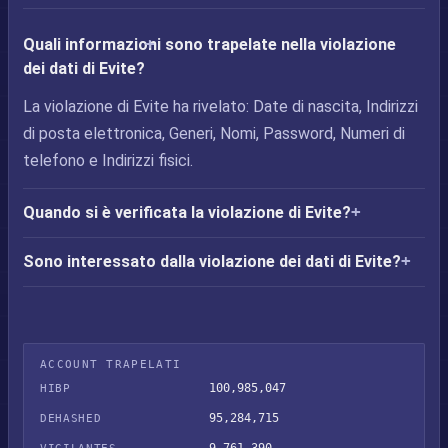
Quali informazioni sono trapelate nella violazione
dei dati di Evite?
La violazione di Evite ha rivelato: Date di nascita, Indirizzi
di posta elettronica, Generi, Nomi, Password, Numeri di
telefono e Indirizzi fisici.
Quando si è verificata la violazione di Evite?
Sono interessato dalla violazione dei dati di Evite?
ACCOUNT TRAPELATI
100,985,047
HIBP
95,284,715
DEHASHED