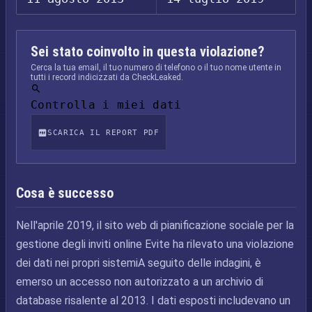
Sei stato coinvolto in questa violazione?
Cerca la tua email, il tuo numero di telefono o il tuo nome utente in
tutti i record indicizzati da CheckLeaked.
Controlla i miei dati
SCARICA IL REPORT PDF
Cosa è successo
Nell'aprile 2019, il sito web di pianificazione sociale per la
gestione degli inviti online Evite ha rilevato una violazione
dei dati nei propri sistemiA seguito delle indagini, è
emerso un accesso non autorizzato a un archivio di
database risalente al 2013. I dati esposti includevano un