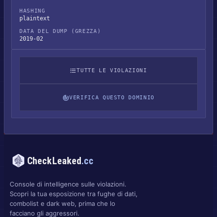
HASHING
plaintext
DATA DEL DUMP (GREZZA)
2019-02
TUTTE LE VIOLAZIONI
VERIFICA QUESTO DOMINIO
CheckLeaked
.cc
Console di intelligence sulle violazioni.
Scopri la tua esposizione tra fughe di dati,
combolist e dark web, prima che lo
facciano gli aggressori.