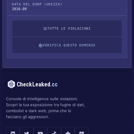
DATA DEL DUMP (GREZZA)
2016-09
TUTTE LE VIOLAZIONI
VERIFICA QUESTO DOMINIO
CheckLeaked
.cc
Console di intelligence sulle violazioni.
Scopri la tua esposizione tra fughe di dati,
combolist e dark web, prima che lo
facciano gli aggressori.