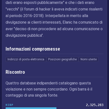
dati erano esposti pubblicamente" e che i dati erano
"vecchi" (il forum di hacker li aveva indicati come risalenti
al periodo 2016-2018). Interpellata in merito alla
divulgazione ai clienti interessati, Elanic ha comunicato di
aver "deciso di non procedere ad alcuna comunicazione o
divulgazione pubblica".
Informazioni compromesse
Indirizzi di posta elettronica
Posizioni geografiche
Nomi utente
Riscontro
Quattro database indipendenti catalogano questa
violazione e non sempre concordano. Ogni barra è il
conteggio di una singola fonte.
2,325,283
HIBP