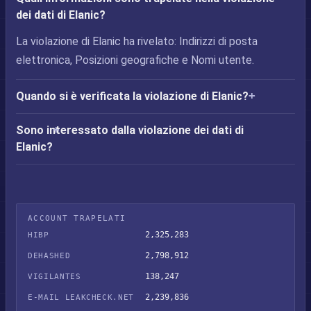
dei dati di Elanic?
La violazione di Elanic ha rivelato: Indirizzi di posta
elettronica, Posizioni geografiche e Nomi utente.
Quando si è verificata la violazione di Elanic?
Sono interessato dalla violazione dei dati di
Elanic?
ACCOUNT TRAPELATI
2,325,283
HIBP
2,798,912
DEHASHED
138,247
VIGILANTES
2,239,836
E-MAIL LEAKCHECK.NET