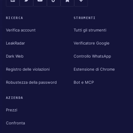
RICERCA
STRUMENTI
Verifica account
Tutti gli strumenti
LeakRadar
Verificatore Google
Dark Web
Controllo WhatsApp
Registro delle violazioni
Estensione di Chrome
Robustezza della password
Bot e MCP
AZIENDA
Prezzi
Confronta