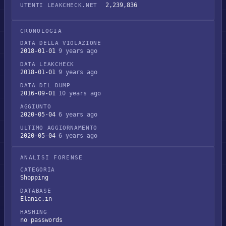
2,239,836
UTENTI LEAKCHECK.NET
CRONOLOGIA
DATA DELLA VIOLAZIONE
2018-01-01
9 years ago
DATA LEAKCHECK
2018-01-01
9 years ago
DATA DEL DUMP
2016-09-01
10 years ago
AGGIUNTO
2020-05-04
6 years ago
ULTIMO AGGIORNAMENTO
2020-05-04
6 years ago
ANALISI FORENSE
CATEGORIA
Shopping
DATABASE
Elanic.in
HASHING
no passwords