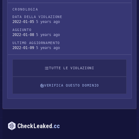
CRONOLOGIA
DATA DELLA VIOLAZIONE
2022-01-05
5 years ago
AGGIUNTO
2022-01-08
5 years ago
ULTIMO AGGIORNAMENTO
2022-01-09
5 years ago
TUTTE LE VIOLAZIONI
VERIFICA QUESTO DOMINIO
CheckLeaked
.cc