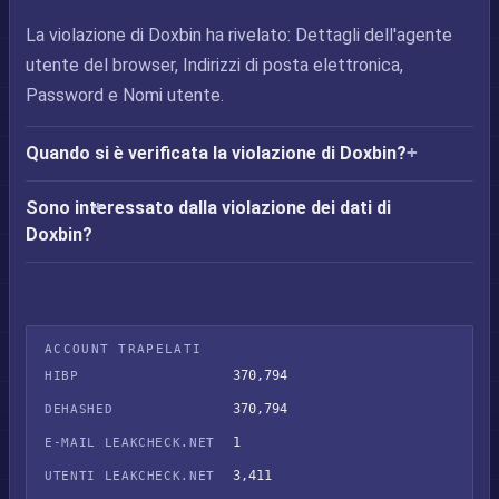
La violazione di Doxbin ha rivelato: Dettagli dell'agente
utente del browser, Indirizzi di posta elettronica,
Password e Nomi utente.
Quando si è verificata la violazione di Doxbin?
Sono interessato dalla violazione dei dati di
Doxbin?
ACCOUNT TRAPELATI
370,794
HIBP
370,794
DEHASHED
1
E-MAIL LEAKCHECK.NET
3,411
UTENTI LEAKCHECK.NET