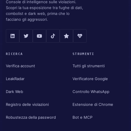
Console di intelligence sulle violazioni.
Scopri la tua esposizione tra fughe di dati,
combolist e dark web, prima che lo
facciano gli aggressori.
RICERCA
STRUMENTI
Verifica account
Tutti gli strumenti
LeakRadar
Verificatore Google
Dark Web
Controllo WhatsApp
Registro delle violazioni
Estensione di Chrome
Robustezza della password
Bot e MCP