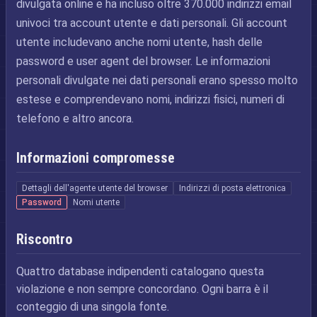
divulgata online e ha incluso oltre 370.000 indirizzi email
univoci tra account utente e dati personali. Gli account
utente includevano anche nomi utente, hash delle
password e user agent del browser. Le informazioni
personali divulgate nei dati personali erano spesso molto
estese e comprendevano nomi, indirizzi fisici, numeri di
telefono e altro ancora.
Informazioni compromesse
Dettagli dell'agente utente del browser
Indirizzi di posta elettronica
Password
Nomi utente
Riscontro
Quattro database indipendenti catalogano questa
violazione e non sempre concordano. Ogni barra è il
conteggio di una singola fonte.