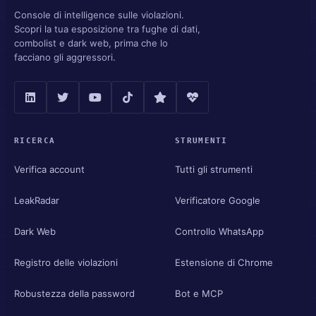
Console di intelligence sulle violazioni.
Scopri la tua esposizione tra fughe di dati,
combolist e dark web, prima che lo
facciano gli aggressori.
RICERCA
STRUMENTI
Verifica account
Tutti gli strumenti
LeakRadar
Verificatore Google
Dark Web
Controllo WhatsApp
Registro delle violazioni
Estensione di Chrome
Robustezza della password
Bot e MCP