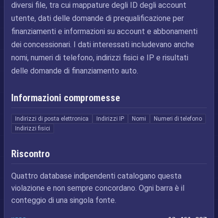
diversi file, tra cui mappature degli ID degli account
utente, dati delle domande di prequalificazione per
finanziamenti e informazioni su account e abbonamenti
dei concessionari. I dati interessati includevano anche
nomi, numeri di telefono, indirizzi fisici e IP e risultati
delle domande di finanziamento auto.
Informazioni compromesse
Indirizzi di posta elettronica
Indirizzi IP
Nomi
Numeri di telefono
Indirizzi fisici
Riscontro
Quattro database indipendenti catalogano questa
violazione e non sempre concordano. Ogni barra è il
conteggio di una singola fonte.