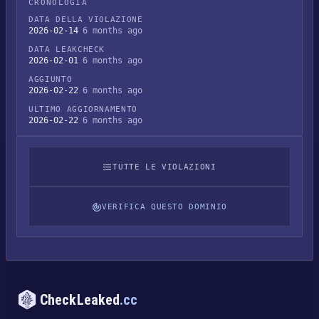
CRONOLOGIA
DATA DELLA VIOLAZIONE
2026-02-14
6 months ago
DATA LEAKCHECK
2026-02-01
6 months ago
AGGIUNTO
2026-02-22
6 months ago
ULTIMO AGGIORNAMENTO
2026-02-22
6 months ago
TUTTE LE VIOLAZIONI
VERIFICA QUESTO DOMINIO
CheckLeaked
.cc