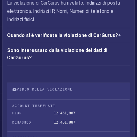
La violazione di CarGurus ha rivelato: Indirizzi di posta
elettronica, Indirizzi IP, Nomi, Numeri di telefono e
Indirizzi fisici.
Quando si è verificata la violazione di CarGurus?
Sono interessato dalla violazione dei dati di
CarGurus?
VIDEO DELLA VIOLAZIONE
Violazione dei dati CarGurus
ACCOUNT TRAPELATI
12,461,887
HIBP
12,461,887
DEHASHED