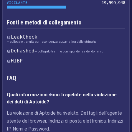
19,999,948
VIGILANTE
Fonti e metodi di collegamento
LeakCheck
— collegato tramite corrispondenza automatica delle stringhe
Dehashed
— collegato tramite corrispondenza del dominio
HIBP
FAQ
Quali informazioni sono trapelate nella violazione
dei dati di Aptoide?
La violazione di Aptoide ha rivelato: Dettagli dell'agente
utente del browser, Indirizzi di posta elettronica, Indirizzi
IP, Nomi e Password.