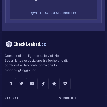
VERIFICA QUESTO DOMINIO
CheckLeaked
.cc
Console di intelligence sulle violazioni.
Scopri la tua esposizione tra fughe di dati,
combolist e dark web, prima che lo
facciano gli aggressori.
RICERCA
STRUMENTI