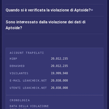
Quando si è verificata la violazione di Aptoide?
Sono interessato dalla violazione dei dati di
Aptoide?
ACCOUNT TRAPELATI
20,012,235
HIBP
20,012,235
DEHASHED
19,999,948
VIGILANTES
20,038,008
E-MAIL LEAKCHECK.NET
20,038,008
UTENTI LEAKCHECK.NET
CRONOLOGIA
DATA DELLA VIOLAZIONE