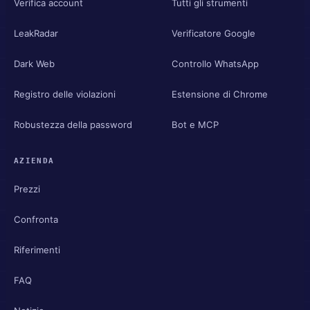
Verifica account
Tutti gli strumenti
LeakRadar
Verificatore Google
Dark Web
Controllo WhatsApp
Registro delle violazioni
Estensione di Chrome
Robustezza della password
Bot e MCP
AZIENDA
Prezzi
Confronta
Riferimenti
FAQ