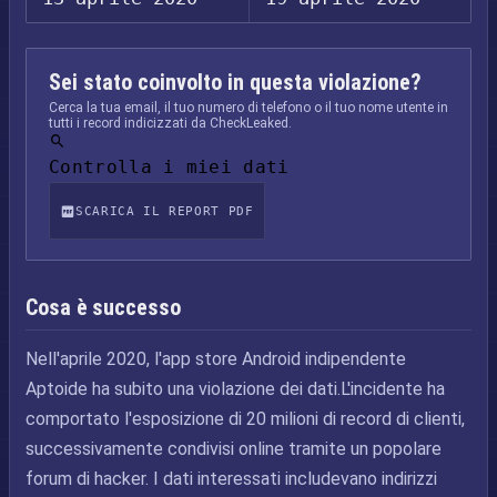
Sei stato coinvolto in questa violazione?
Cerca la tua email, il tuo numero di telefono o il tuo nome utente in
tutti i record indicizzati da CheckLeaked.
Controlla i miei dati
SCARICA IL REPORT PDF
Cosa è successo
Nell'aprile 2020, l'app store Android indipendente
Aptoide ha subito una violazione dei dati.L'incidente ha
comportato l'esposizione di 20 milioni di record di clienti,
successivamente condivisi online tramite un popolare
forum di hacker. I dati interessati includevano indirizzi