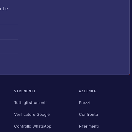
ord e
STRUMENTI
AZIENDA
Tutti gli strumenti
Prezzi
Verificatore Google
Confronta
Controllo WhatsApp
Riferimenti