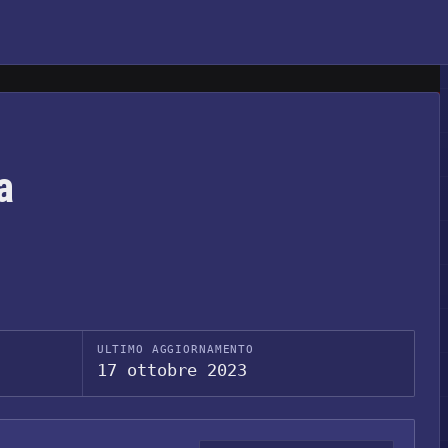
a
ULTIMO AGGIORNAMENTO
17 ottobre 2023