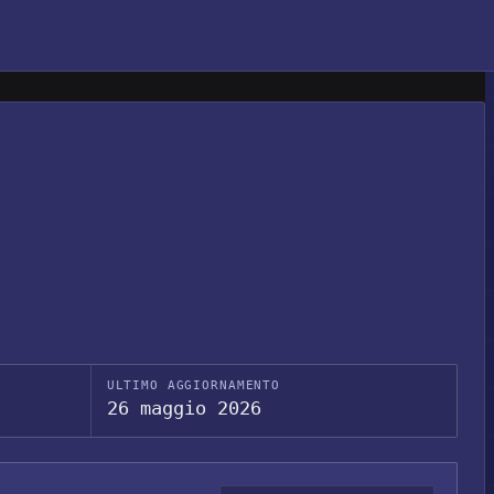
ULTIMO AGGIORNAMENTO
26 maggio 2026