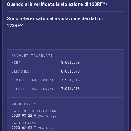
Quando si è verificata la violazione di 123RF?
Sono interessato dalla violazione dei dati di
123RF?
ACCOUNT TRAPELATI
8,661,578
HIBP
8,661,578
DEHASHED
7,951,016
E-MAIL LEAKCHECK.NET
7,951,016
UTENTI LEAKCHECK.NET
CRONOLOGIA
DATA DELLA VIOLAZIONE
2020-03-22
6 years ago
DATA LEAKCHECK
2020-02-01
7 years ago