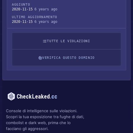
AGGIUNTO
2020-11-15
6 years ago
ULTIMO AGGIORNAMENTO
2020-11-15
6 years ago
TUTTE LE VIOLAZIONI
VERIFICA QUESTO DOMINIO
CheckLeaked
.cc
Console di intelligence sulle violazioni.
Scopri la tua esposizione tra fughe di dati,
combolist e dark web, prima che lo
facciano gli aggressori.