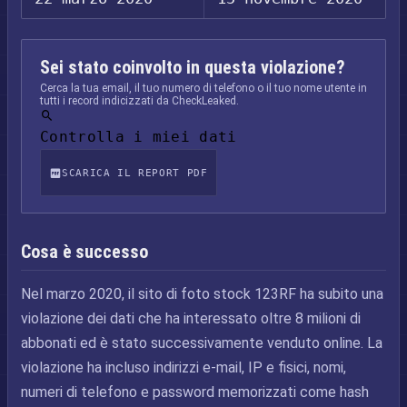
Sei stato coinvolto in questa violazione?
Cerca la tua email, il tuo numero di telefono o il tuo nome utente in
tutti i record indicizzati da CheckLeaked.
Controlla i miei dati
SCARICA IL REPORT PDF
Cosa è successo
Nel marzo 2020, il sito di foto stock 123RF ha subito una
violazione dei dati che ha interessato oltre 8 milioni di
abbonati ed è stato successivamente venduto online. La
violazione ha incluso indirizzi e-mail, IP e fisici, nomi,
numeri di telefono e password memorizzati come hash