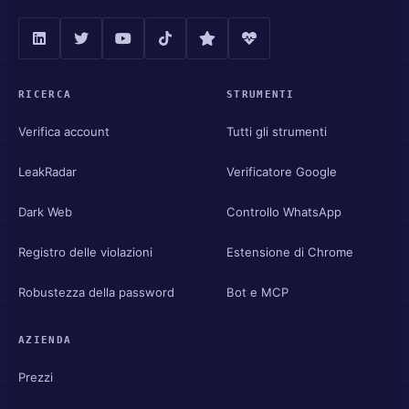
RICERCA
STRUMENTI
Verifica account
Tutti gli strumenti
LeakRadar
Verificatore Google
Dark Web
Controllo WhatsApp
Registro delle violazioni
Estensione di Chrome
Robustezza della password
Bot e MCP
AZIENDA
Prezzi