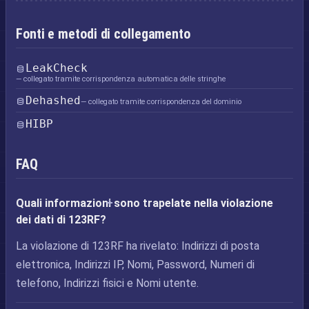
Fonti e metodi di collegamento
LeakCheck
— collegato tramite corrispondenza automatica delle stringhe
Dehashed
— collegato tramite corrispondenza del dominio
HIBP
FAQ
Quali informazioni sono trapelate nella violazione
dei dati di 123RF?
La violazione di 123RF ha rivelato: Indirizzi di posta
elettronica, Indirizzi IP, Nomi, Password, Numeri di
telefono, Indirizzi fisici e Nomi utente.