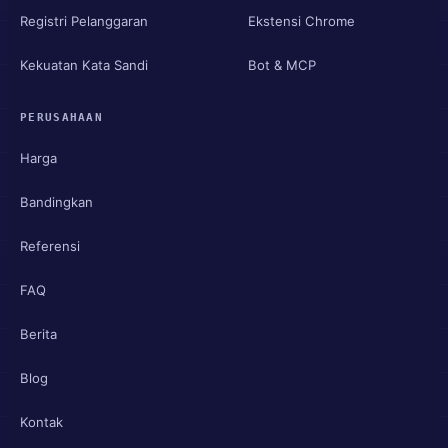
Registri Pelanggaran
Ekstensi Chrome
Kekuatan Kata Sandi
Bot & MCP
PERUSAHAAN
Harga
Bandingkan
Referensi
FAQ
Berita
Blog
Kontak