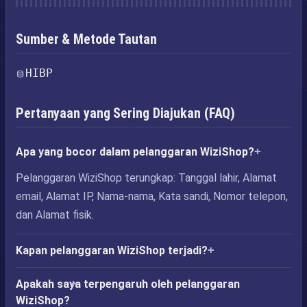
Sumber & Metode Tautan
HIBP
Pertanyaan yang Sering Diajukan (FAQ)
Apa yang bocor dalam pelanggaran WiziShop?
Pelanggaran WiziShop terungkap: Tanggal lahir, Alamat
email, Alamat IP, Nama-nama, Kata sandi, Nomor telepon,
dan Alamat fisik.
Kapan pelanggaran WiziShop terjadi?
Apakah saya terpengaruh oleh pelanggaran
WiziShop?