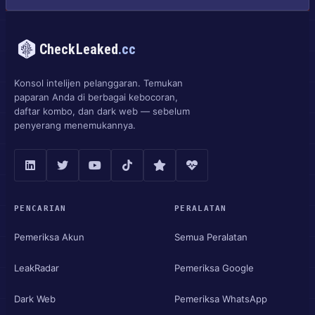
CheckLeaked
.cc
Konsol intelijen pelanggaran. Temukan
paparan Anda di berbagai kebocoran,
daftar kombo, dan dark web — sebelum
penyerang menemukannya.
PENCARIAN
PERALATAN
Pemeriksa Akun
Semua Peralatan
LeakRadar
Pemeriksa Google
Dark Web
Pemeriksa WhatsApp