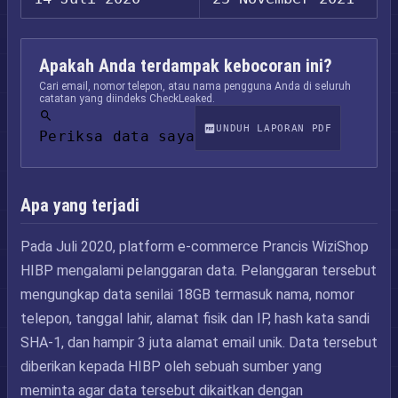
Apakah Anda terdampak kebocoran ini?
Cari email, nomor telepon, atau nama pengguna Anda di seluruh
catatan yang diindeks CheckLeaked.
UNDUH LAPORAN PDF
Periksa data saya
Apa yang terjadi
Pada Juli 2020, platform e-commerce Prancis WiziShop
HIBP mengalami pelanggaran data. Pelanggaran tersebut
mengungkap data senilai 18GB termasuk nama, nomor
telepon, tanggal lahir, alamat fisik dan IP, hash kata sandi
SHA-1, dan hampir 3 juta alamat email unik. Data tersebut
diberikan kepada HIBP oleh sebuah sumber yang
meminta agar data tersebut dikaitkan dengan