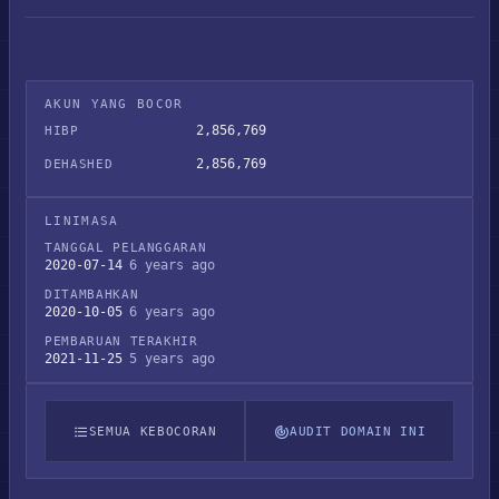
AKUN YANG BOCOR
2,856,769
HIBP
2,856,769
DEHASHED
LINIMASA
TANGGAL PELANGGARAN
2020-07-14
6 years ago
DITAMBAHKAN
2020-10-05
6 years ago
PEMBARUAN TERAKHIR
2021-11-25
5 years ago
SEMUA KEBOCORAN
AUDIT DOMAIN INI