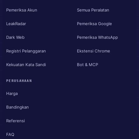
Pemeriksa Akun
Semua Peralatan
LeakRadar
Pemeriksa Google
Dark Web
Pemeriksa WhatsApp
Registri Pelanggaran
Ekstensi Chrome
Kekuatan Kata Sandi
Bot & MCP
PERUSAHAAN
Harga
Bandingkan
Referensi
FAQ