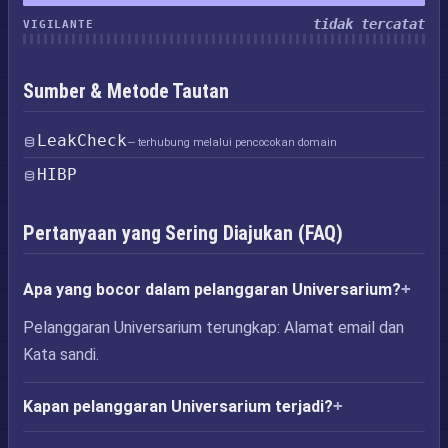
tidak tercatat
VIGILANTE
Sumber & Metode Tautan
LeakCheck
— terhubung melalui pencocokan domain
HIBP
Pertanyaan yang Sering Diajukan (FAQ)
Apa yang bocor dalam pelanggaran Universarium?
Pelanggaran Universarium terungkap: Alamat email dan
Kata sandi.
Kapan pelanggaran Universarium terjadi?