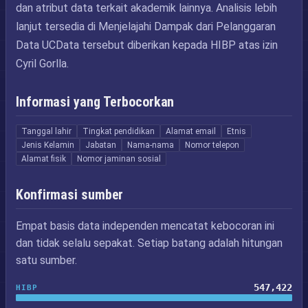
dan atribut data terkait akademik lainnya. Analisis lebih
lanjut tersedia di Menjelajahi Dampak dari Pelanggaran
Data UCData tersebut diberikan kepada HIBP atas izin
Cyril Gorlla.
Informasi yang Terbocorkan
Tanggal lahir
Tingkat pendidikan
Alamat email
Etnis
Jenis Kelamin
Jabatan
Nama-nama
Nomor telepon
Alamat fisik
Nomor jaminan sosial
Konfirmasi sumber
Empat basis data independen mencatat kebocoran ini
dan tidak selalu sepakat. Setiap batang adalah hitungan
satu sumber.
547,422
HIBP