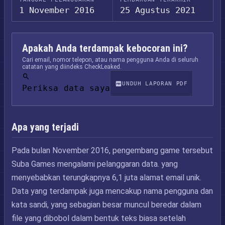
1 November 2016
25 Agustus 2021
Apakah Anda terdampak kebocoran ini?
Cari email, nomor telepon, atau nama pengguna Anda di seluruh
catatan yang diindeks CheckLeaked.
UNDUH LAPORAN PDF
Periksa data saya
Apa yang terjadi
Pada bulan November 2016, pengembang game tersebut
Suba Games mengalami pelanggaran data. yang
menyebabkan terungkapnya 6,1 juta alamat email unik.
Data yang terdampak juga mencakup nama pengguna dan
kata sandi, yang sebagian besar muncul beredar dalam
file yang dibobol dalam bentuk teks biasa setelah