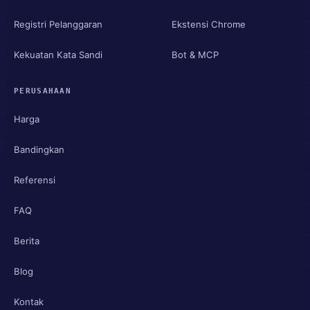
Registri Pelanggaran
Ekstensi Chrome
Kekuatan Kata Sandi
Bot & MCP
PERUSAHAAN
Harga
Bandingkan
Referensi
FAQ
Berita
Blog
Kontak