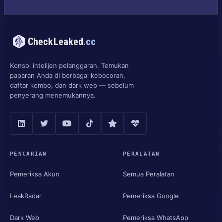
CheckLeaked
.cc
Konsol intelijen pelanggaran. Temukan
paparan Anda di berbagai kebocoran,
daftar kombo, dan dark web — sebelum
penyerang menemukannya.
PENCARIAN
PERALATAN
Pemeriksa Akun
Semua Peralatan
LeakRadar
Pemeriksa Google
Dark Web
Pemeriksa WhatsApp