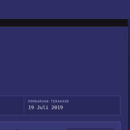
PEMBARUAN TERAKHIR
19 Juli 2019