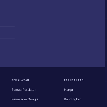
PERALATAN
PERUSAHAAN
Semua Peralatan
Harga
Pemeriksa Google
Bandingkan