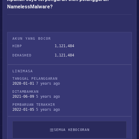
NamelessMalware?
AKUN YANG BOCOR
1,121,484
HIBP
1,121,484
DEHASHED
LINIMASA
TANGGAL PELANGGARAN
2020-01-01
7 years ago
DITAMBAHKAN
2021-06-09
5 years ago
PEMBARUAN TERAKHIR
2022-01-05
5 years ago
SEMUA KEBOCORAN