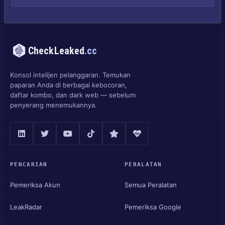
CheckLeaked
.cc
Konsol intelijen pelanggaran. Temukan
paparan Anda di berbagai kebocoran,
daftar kombo, dan dark web — sebelum
penyerang menemukannya.
PENCARIAN
PERALATAN
Pemeriksa Akun
Semua Peralatan
LeakRadar
Pemeriksa Google