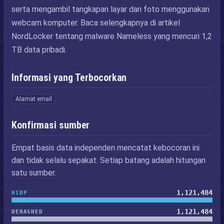
serta mengambil tangkapan layar dan foto menggunakan
webcam komputer. Baca selengkapnya di artikel
NordLocker tentang malware Nameless yang mencuri 1,2
TB data pribadi.
Informasi yang Terbocorkan
Alamat email
Konfirmasi sumber
Empat basis data independen mencatat kebocoran ini
dan tidak selalu sepakat. Setiap batang adalah hitungan
satu sumber.
1,121,484
HIBP
1,121,484
DEHASHED