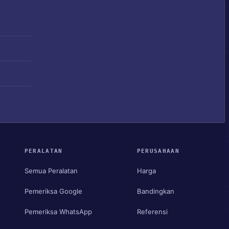
PERALATAN
PERUSAHAAN
Semua Peralatan
Harga
Pemeriksa Google
Bandingkan
Pemeriksa WhatsApp
Referensi