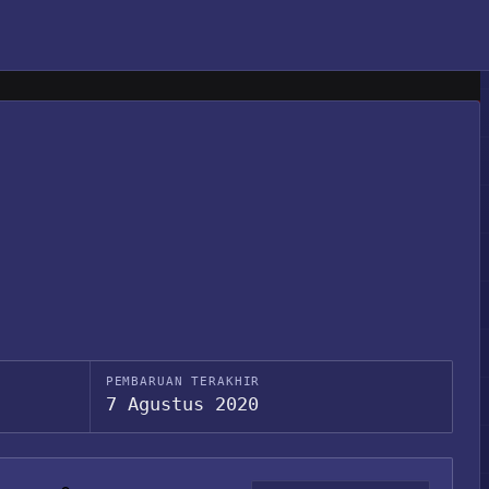
PEMBARUAN TERAKHIR
7 Agustus 2020