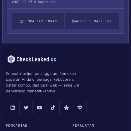
2021-11-17
5 years ago
SEMUA KEBOCORAN
AUDIT DOMAIN INI
CheckLeaked
.cc
Konsol intelijen pelanggaran. Temukan
paparan Anda di berbagai kebocoran,
daftar kombo, dan dark web — sebelum
penyerang menemukannya.
PENCARIAN
PERALATAN