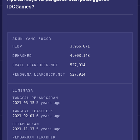
IDCGames?
AKUN YANG BOCOR
3,966,871
HIBP
4,003,148
DEHASHED
527,914
EMAIL LEAKCHECK.NET
527,914
PENGGUNA LEAKCHECK.NET
LINIMASA
TANGGAL PELANGGARAN
2021-03-15
5 years ago
TANGGAL LEAKCHECK
2021-02-01
6 years ago
DITAMBAHKAN
2021-11-17
5 years ago
PEMBARUAN TERAKHIR