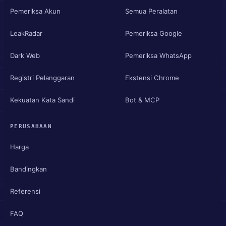
Pemeriksa Akun
Semua Peralatan
LeakRadar
Pemeriksa Google
Dark Web
Pemeriksa WhatsApp
Registri Pelanggaran
Ekstensi Chrome
Kekuatan Kata Sandi
Bot & MCP
PERUSAHAAN
Harga
Bandingkan
Referensi
FAQ