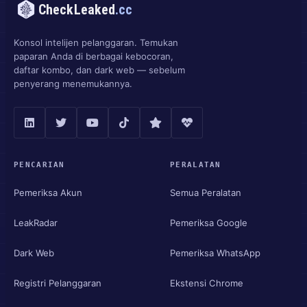
CheckLeaked
.cc
Konsol intelijen pelanggaran. Temukan
paparan Anda di berbagai kebocoran,
daftar kombo, dan dark web — sebelum
penyerang menemukannya.
PENCARIAN
PERALATAN
Pemeriksa Akun
Semua Peralatan
LeakRadar
Pemeriksa Google
Dark Web
Pemeriksa WhatsApp
Registri Pelanggaran
Ekstensi Chrome