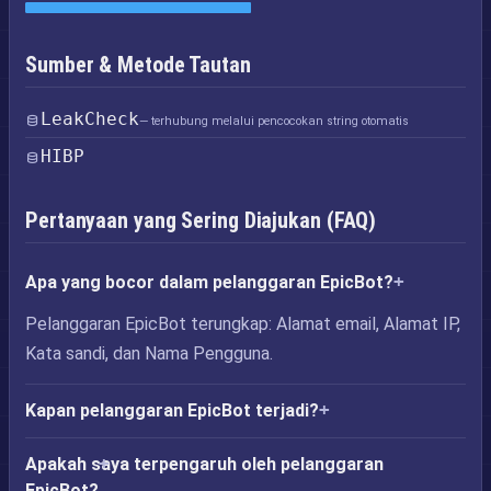
Sumber & Metode Tautan
LeakCheck
— terhubung melalui pencocokan string otomatis
HIBP
Pertanyaan yang Sering Diajukan (FAQ)
Apa yang bocor dalam pelanggaran EpicBot?
Pelanggaran EpicBot terungkap: Alamat email, Alamat IP,
Kata sandi, dan Nama Pengguna.
Kapan pelanggaran EpicBot terjadi?
Apakah saya terpengaruh oleh pelanggaran
EpicBot?