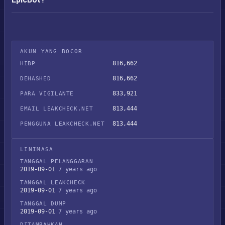
AKUN YANG BOCOR
816,662
HIBP
816,662
DEHASHED
833,921
PARA VIGILANTE
813,444
EMAIL LEAKCHECK.NET
813,444
PENGGUNA LEAKCHECK.NET
LINIMASA
TANGGAL PELANGGARAN
2019-09-01
7 years ago
TANGGAL LEAKCHECK
2019-09-01
7 years ago
TANGGAL DUMP
2019-09-01
7 years ago
DITAMBAHKAN