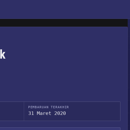
rk
PEMBARUAN TERAKHIR
31 Maret 2020