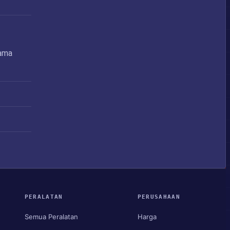
Nama
PERALATAN
PERUSAHAAN
Semua Peralatan
Harga