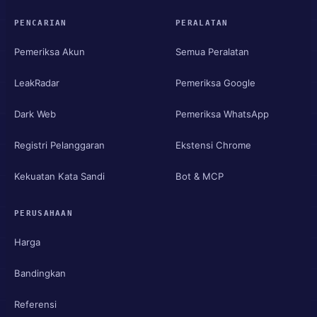
PENCARIAN
PERALATAN
Pemeriksa Akun
Semua Peralatan
LeakRadar
Pemeriksa Google
Dark Web
Pemeriksa WhatsApp
Registri Pelanggaran
Ekstensi Chrome
Kekuatan Kata Sandi
Bot & MCP
PERUSAHAAN
Harga
Bandingkan
Referensi