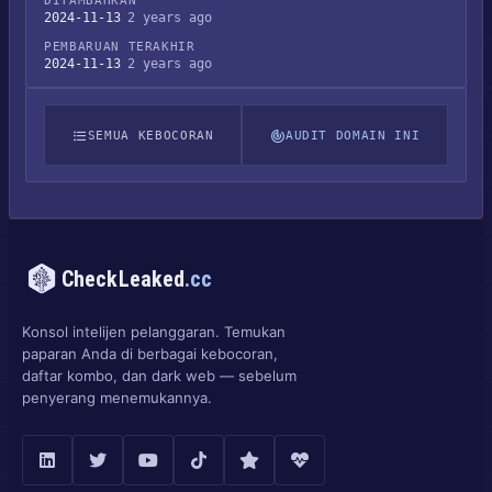
DITAMBAHKAN
2024-11-13
2 years ago
PEMBARUAN TERAKHIR
2024-11-13
2 years ago
SEMUA KEBOCORAN
AUDIT DOMAIN INI
CheckLeaked
.cc
Konsol intelijen pelanggaran. Temukan
paparan Anda di berbagai kebocoran,
daftar kombo, dan dark web — sebelum
penyerang menemukannya.