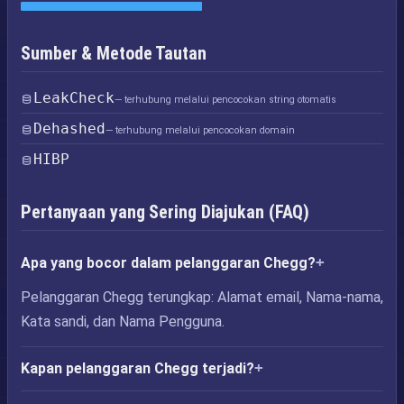
Sumber & Metode Tautan
LeakCheck
— terhubung melalui pencocokan string otomatis
Dehashed
— terhubung melalui pencocokan domain
HIBP
Pertanyaan yang Sering Diajukan (FAQ)
Apa yang bocor dalam pelanggaran Chegg?
Pelanggaran Chegg terungkap: Alamat email, Nama-nama,
Kata sandi, dan Nama Pengguna.
Kapan pelanggaran Chegg terjadi?