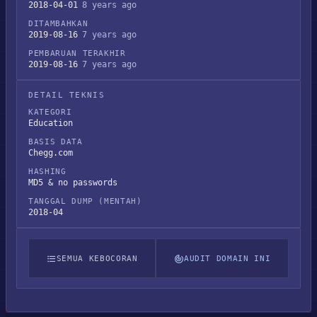
2018-04-01
8 years ago
DITAMBAHKAN
2019-08-16
7 years ago
PEMBARUAN TERAKHIR
2019-08-16
7 years ago
DETAIL TEKNIS
KATEGORI
Education
BASIS DATA
Chegg.com
HASHING
MD5 & no passwords
TANGGAL DUMP (MENTAH)
2018-04
SEMUA KEBOCORAN
AUDIT DOMAIN INI