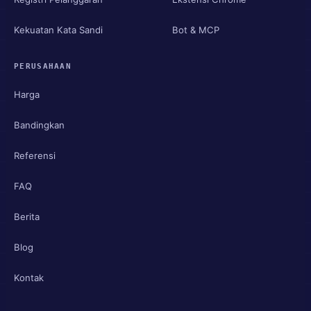
Kekuatan Kata Sandi
Bot & MCP
PERUSAHAAN
Harga
Bandingkan
Referensi
FAQ
Berita
Blog
Kontak