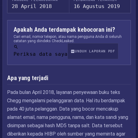
28 April 2018
16 Agustus 2019
Apakah Anda terdampak kebocoran ini?
Cari email, nomor telepon, atau nama pengguna Anda di seluruh
catatan yang diindeks CheckLeaked.
UNDUH LAPORAN PDF
Periksa data saya
Apa yang terjadi
Pada bulan April 2018, layanan penyewaan buku teks
Chegg mengalami pelanggaran data. Hal itu berdampak
pada 40 juta pelanggan. Data yang bocor mencakup
alamat email, nama pengguna, nama, dan kata sandi yang
disimpan sebagai hash MD5 tanpa salt. Data tersebut
diberikan kepada HIBP oleh sumber yang meminta agar