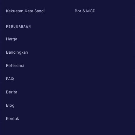
Kekuatan Kata Sandi
Bot & MCP
PERUSAHAAN
Harga
Bandingkan
Referensi
FAQ
Berita
Blog
Kontak