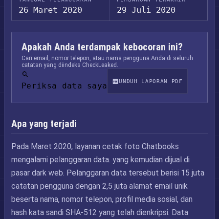
26 Maret 2020
29 Juli 2020
Apakah Anda terdampak kebocoran ini?
Cari email, nomor telepon, atau nama pengguna Anda di seluruh
catatan yang diindeks CheckLeaked.
UNDUH LAPORAN PDF
Periksa data saya
Apa yang terjadi
Pada Maret 2020, layanan cetak foto Chatbooks
mengalami pelanggaran data. yang kemudian dijual di
pasar dark web. Pelanggaran data tersebut berisi 15 juta
catatan pengguna dengan 2,5 juta alamat email unik
beserta nama, nomor telepon, profil media sosial, dan
hash kata sandi SHA-512 yang telah dienkripsi. Data