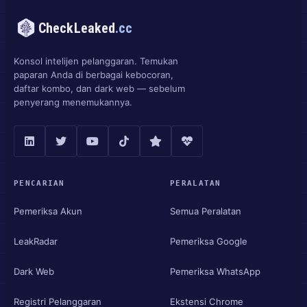
CheckLeaked
.cc
Konsol intelijen pelanggaran. Temukan
paparan Anda di berbagai kebocoran,
daftar kombo, dan dark web — sebelum
penyerang menemukannya.
PENCARIAN
PERALATAN
Pemeriksa Akun
Semua Peralatan
LeakRadar
Pemeriksa Google
Dark Web
Pemeriksa WhatsApp
Registri Pelanggaran
Ekstensi Chrome