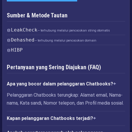
Sumber & Metode Tautan
LeakCheck
— terhubung melalui pencocokan string otomatis
Dehashed
— terhubung melalui pencocokan domain
HIBP
Pertanyaan yang Sering Diajukan (FAQ)
Apa yang bocor dalam pelanggaran Chatbooks?
Pelanggaran Chatbooks terungkap: Alamat email, Nama-
nama, Kata sandi, Nomor telepon, dan Profil media sosial.
Kapan pelanggaran Chatbooks terjadi?