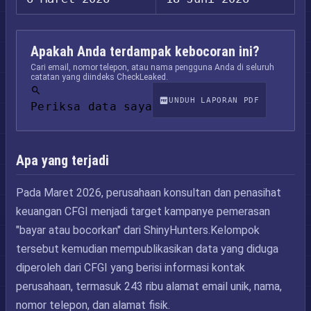
Apakah Anda terdampak kebocoran ini?
Cari email, nomor telepon, atau nama pengguna Anda di seluruh
catatan yang diindeks CheckLeaked.
UNDUH LAPORAN PDF
Periksa data saya
Apa yang terjadi
Pada Maret 2026, perusahaan konsultan dan penasihat
keuangan CFGI menjadi target kampanye pemerasan
"bayar atau bocorkan" dari ShinyHunters.Kelompok
tersebut kemudian mempublikasikan data yang diduga
diperoleh dari CFGI yang berisi informasi kontak
perusahaan, termasuk 243 ribu alamat email unik, nama,
nomor telepon, dan alamat fisik.