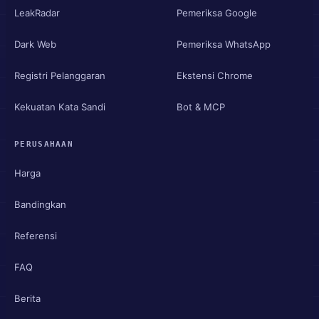
LeakRadar
Pemeriksa Google
Dark Web
Pemeriksa WhatsApp
Registri Pelanggaran
Ekstensi Chrome
Kekuatan Kata Sandi
Bot & MCP
PERUSAHAAN
Harga
Bandingkan
Referensi
FAQ
Berita