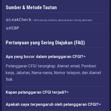
Sumber & Metode Tautan
LeakCheck
— terhubung melalui pencocokan string otomatis
HIBP
Pertanyaan yang Sering Diajukan (FAQ)
Apa yang bocor dalam pelanggaran CFGI?
Pelanggaran CFGI terungkap: Alamat email, Pemberi
kerja, Jabatan, Nama-nama, Nomor telepon, dan Alamat
fisik.
Kapan pelanggaran CFGI terjadi?
Apakah saya terpengaruh oleh pelanggaran CFGI?