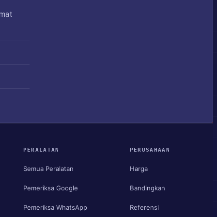
amat
PERALATAN
PERUSAHAAN
Semua Peralatan
Harga
Pemeriksa Google
Bandingkan
Pemeriksa WhatsApp
Referensi