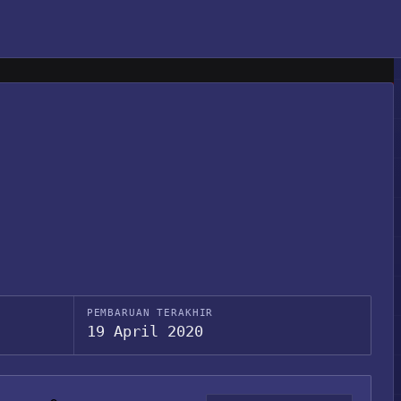
PEMBARUAN TERAKHIR
19 April 2020