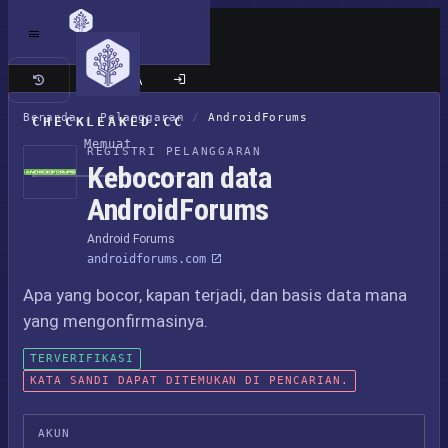
Situs klasik
Beranda
/
Pelanggaran
/
AndroidForums
CHECKLEAKED.CC
Memuat
REGISTRI PELANGGARAN
Kebocoran data
AndroidForums
Android Forums
androidforums.com
Apa yang bocor, kapan terjadi, dan basis data mana
yang mengonfirmasinya.
TERVERIFIKASI
KATA SANDI DAPAT DITEMUKAN DI PENCARIAN.
AKUN