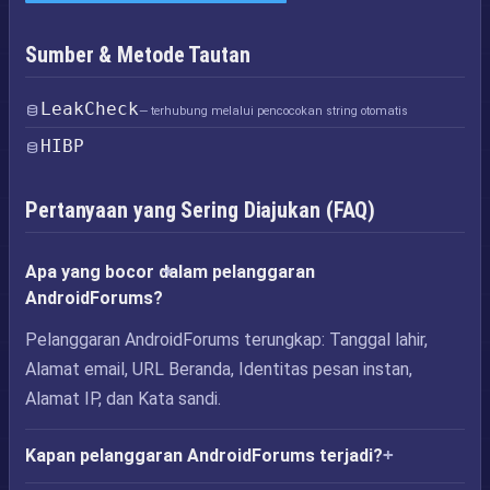
Sumber & Metode Tautan
LeakCheck
— terhubung melalui pencocokan string otomatis
HIBP
Pertanyaan yang Sering Diajukan (FAQ)
Apa yang bocor dalam pelanggaran
AndroidForums?
Pelanggaran AndroidForums terungkap: Tanggal lahir,
Alamat email, URL Beranda, Identitas pesan instan,
Alamat IP, dan Kata sandi.
Kapan pelanggaran AndroidForums terjadi?