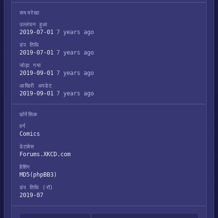
समयरेखा
उल्लंघन हुआ
2019-07-01
7 years ago
डंप तिथि
2019-07-01
7 years ago
जोड़ा गया
2019-09-01
7 years ago
आखिरी अपडेट
2019-09-01
7 years ago
फ़ोरेंसिक
वर्ग
Comics
डेटाबेस
Forums.XKCD.com
हैशिंग
MD5(phpBB3)
डंप तिथि (रॉ)
2019-07