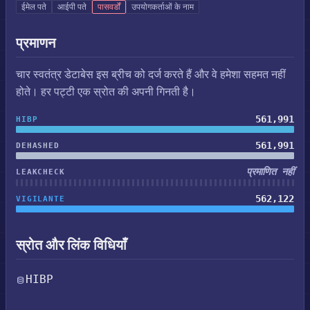
ईमेल पते
आईपी पते
पासवर्डों
उपयोगकर्ताओं के नाम
प्रमाणन
चार स्वतंत्र डेटाबेस इस ब्रीच को दर्ज करते हैं और वे हमेशा सहमत नहीं
होते। हर पट्टी एक स्रोत की अपनी गिनती है।
561,991
HIBP
561,991
DEHASHED
प्रमाणित नहीं
LEAKCHECK
562,122
VIGILANTE
स्रोत और लिंक विधियाँ
HIBP